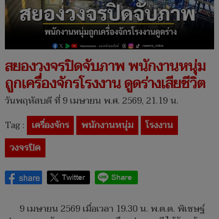
สยองวงจรปิดจับภาพ พนักงานหนุ่ม
ถูกเครื่องจักรโรงงาน ดูดร่างเสียชีวิต
วันพฤหัสบดี ที่ 9 เมษายน พ.ศ. 2569, 21.19 น.
Tag :
เครื่องจักร
พนักงานหนุ่ม
โรงงาน
วงจรปิด
9 เมษายน 2569 เมื่อเวลา 19.30 น. พ.ต.ต. พิเชษฐ์