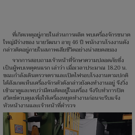
ที่เกิดเหตุอยู่ภายในส่วนการผลิต พบเครื่องจักรขนาด
ใหญ่มีร่างของ นายวัฒนา อายุ 46 ปี พนักงานโรงงานดัง
กล่าวติดอยู่ภายในสภาพเสียชีวิตอย่างน่าสยดสยอง
จากการสอบถามเจ้าหน้าที่รักษาความปลอดภัยซึ่ง
เป็นผู้พบเหตุคนแรก เล่าว่า เมื่อเวลาประมาณ 18.20 น.
ขณะกำลังเดินตรวจตราและเปิดไฟรอบโรงงานตามปกติ
ได้สังเกตเห็นเครื่องจักรตัวดังกล่าวยังคงทำงานอยู่ จึงวิ่ง
เข้ามาดูและพบว่ามีคนติดอยู่ในเครื่อง จึงรีบทำการปิด
สวิตช์ควบคุมเพื่อให้เครื่องหยุดทำงานก่อนจะรีบแจ้ง
หัวหน้างานและเจ้าหน้าที่ตำรวจ