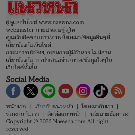
ผู้ดูแลเว็บไซต์ www.naewna.com
webmaster นายปรเมษฐ์ ภู่โต
ดูแลรับผิดชอบข่าว/ภาพ/โฆษณา/ข้อมูลอื่นๆที่
เกี่ยวข้องกับเว็บไซต์
กรรมการบริษัทฯ, กรรมการผู้มีอำนาจ ไม่มีส่วน
เกี่ยวข้องกับการนำเสนอข่าว/ภาพ/ข้อมูลใดๆใน
เว็บไซต์ทั้งสิ้น
Social Media
หน้าแรก
|
เกี่ยวกับแนวหน้า
|
โฆษณากับเรา
|
ร่วมงานกับเรา
|
ติดต่อแนวหน้า
|
นโยบายข้อตกลง
Copyright © 2026 Naewna.com All right
reserved