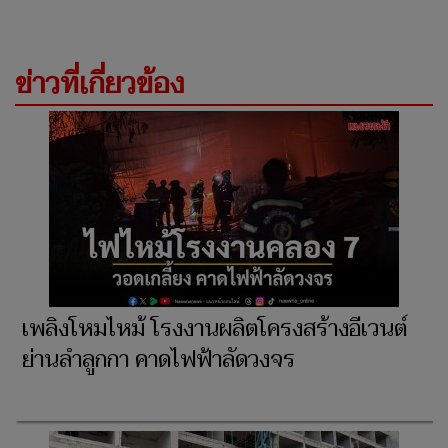
ข่าวที่เกี่ยวข้อง
เพลิงโหมไหม้ โรงงานผลิตโครงสร้างอีเวนต์
ย่านลำลูกกา คาดไฟฟ้าลัดวงจร