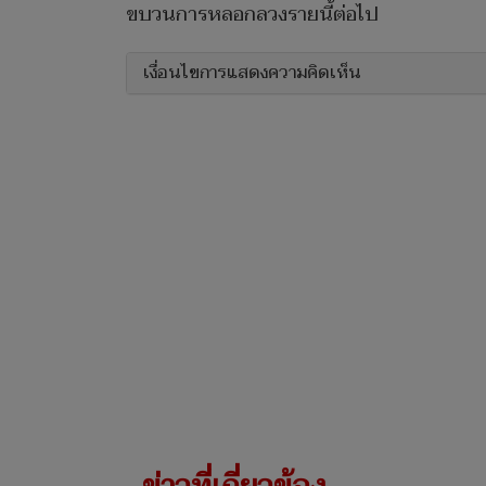
ขบวนการหลอกลวงรายนี้ต่อไป
เงื่อนไขการแสดงความคิดเห็น