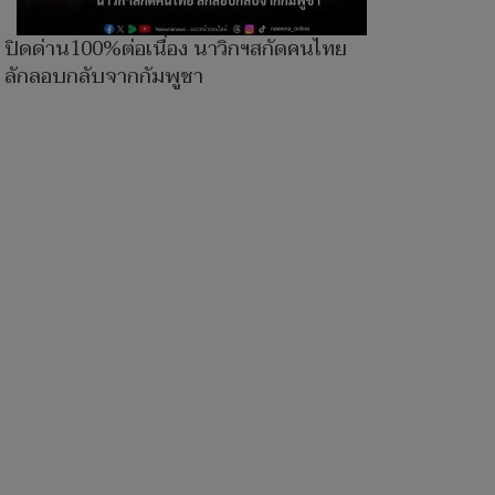
ปิดด่าน100%ต่อเนื่อง นาวิกฯสกัดคนไทย
ลักลอบกลับจากกัมพูชา