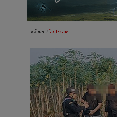
หน้าแรก
/
ในประเทศ