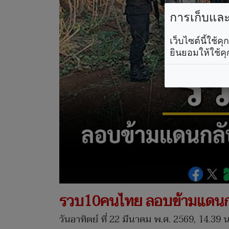
การเก็บและใ
เว็บไซต์นี้ใช้
ยินยอมให้ใช้คุ
รวบ10คนไทย ลอบข้ามแดนกลั
วันอาทิตย์ ที่ 22 มีนาคม พ.ศ. 2569, 14.39 น