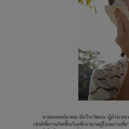
นายแพทย์อาคม ชัยวีระวัฒนะ ผู้อำนวยก
ปกติที่อาจเกิดขึ้นกับเด็กเวลาอยู่ในสถานที