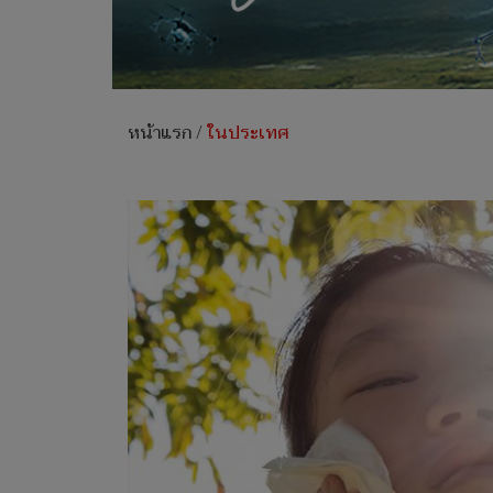
หน้าแรก
/
ในประเทศ