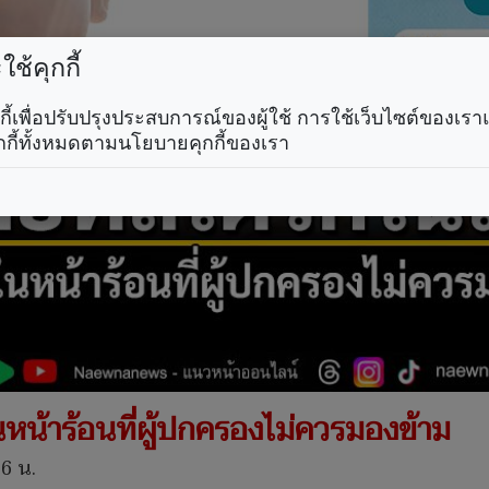
ช้คุกกี้
คุกกี้เพื่อปรับปรุงประสบการณ์ของผู้ใช้ การใช้เว็บไซต์ของเ
กกี้ทั้งหมดตามนโยบายคุกกี้ของเรา
นหน้าร้อนที่ผู้ปกครองไม่ควรมองข้าม
16 น.