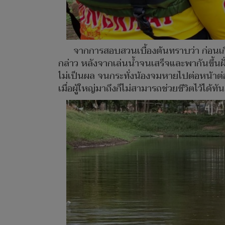
จากการสอบสวนเบื้องต้นทราบว่า ก่อนเกิดเ
กล่าว หลังจากเล่นน้ำจนเสร็จและพากันขึ้นฝั่
ไม่เป็นผล จนกระทั่งน้องจมหายไปต่อหน้าต่อตา
เมื่อผู้ใหญ่มาถึงก็ไม่สามารถช่วยชีวิตไว้ได้ทัน