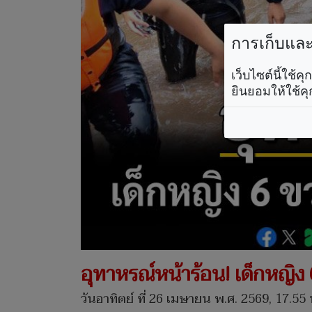
การเก็บและใ
เว็บไซต์นี้ใช้
ยินยอมให้ใช้คุ
อุทาหรณ์หน้าร้อน! เด็กหญิ
วันอาทิตย์ ที่ 26 เมษายน พ.ศ. 2569, 17.55 