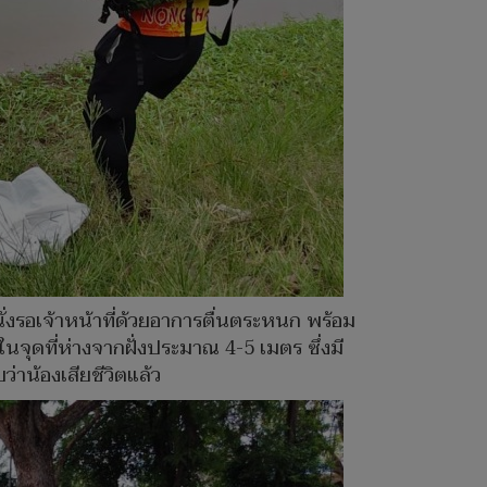
่งรอเจ้าหน้าที่ด้วยอาการตื่นตระหนก พร้อม
นจุดที่ห่างจากฝั่งประมาณ 4-5 เมตร ซึ่งมี
่าน้องเสียชีวิตแล้ว