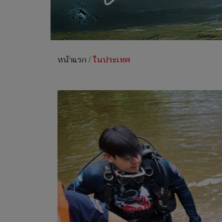
หน้าแรก
/
ในประเทศ