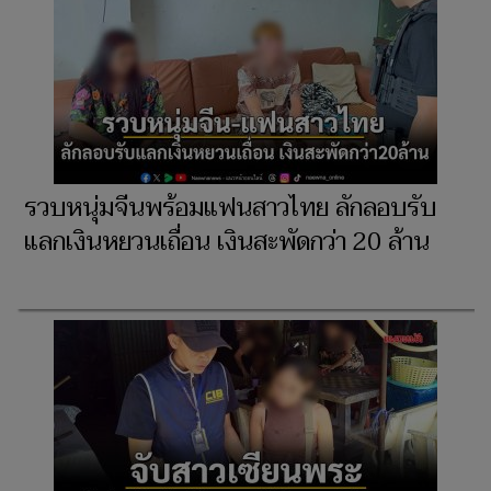
รวบหนุ่มจีนพร้อมแฟนสาวไทย ลักลอบรับ
แลกเงินหยวนเถื่อน เงินสะพัดกว่า 20 ล้าน