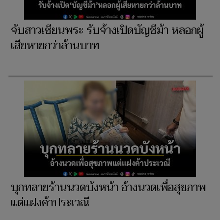
จับสาวเซียนพระ รับจ้างเปิดบัญชีม้า หลอกผู้
เสียหายกว่าล้านบาท
บุกทลายร้านนวดบังหน้า อ้างนวดเพื่อสุขภาพ
แต่แฝงค้าประเวณี