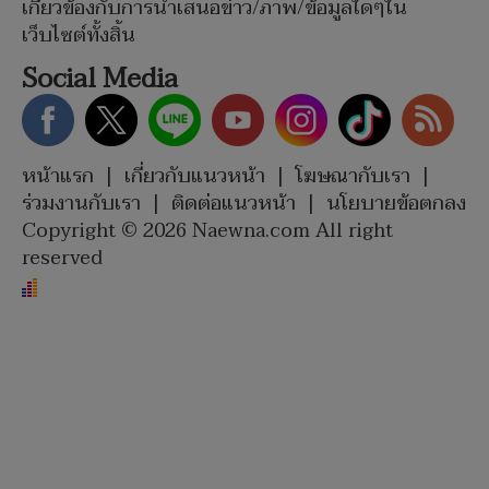
เกี่ยวข้องกับการนำเสนอข่าว/ภาพ/ข้อมูลใดๆใน
เว็บไซต์ทั้งสิ้น
Social Media
หน้าแรก
|
เกี่ยวกับแนวหน้า
|
โฆษณากับเรา
|
ร่วมงานกับเรา
|
ติดต่อแนวหน้า
|
นโยบายข้อตกลง
Copyright © 2026 Naewna.com All right
reserved