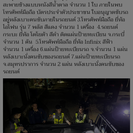
สะพายข้างแบบหนังสีน้ำตาล จำนวน 1 ใบ ภายในพบ
โทรศัพท์มือถือ บัตรประจำตัวประชาชน ใบอนุญาตขับรถ
อยู่หลังเบาะคนขับภายในรถยนต์ 3.โทรศัพท์มือถือ ยี่ห้อ
ไอโฟน รุ่น 7 พลัส สีแดง จำนวน 1 เครื่อง 4.รถยนต์
กระบะ ยี่ห้อ โตโยต้า สีดำ ติดแผ่นป้ายทะเบียน จ.กระบี่
จำนวน 1 คัน 5.โทรศัพท์มือถือ ยี่ห้อ Infinix สีฟ้า
จำนวน 1 เครื่อง 6.แผ่นป้ายทะเบียนรถ จ.จำนวน 1 แผ่น
หลังเบาะนั่งคนขับของรถยนต์ 7.แผ่นป้ายทะเบียนรถ
จ.สมุทรปราการ จำนวน 2 แผ่น หลังเบาะนั่งคนขับของ
รถยนต์