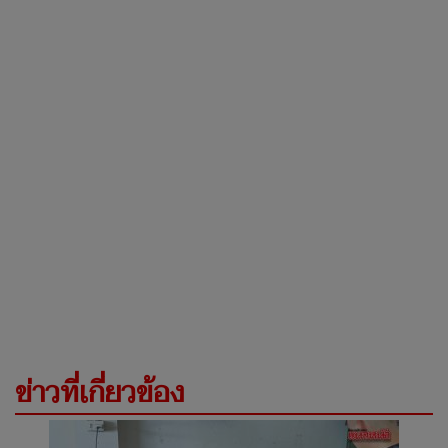
ข่าวที่เกี่ยวข้อง