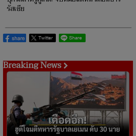
รัสเซีย
Breaking News