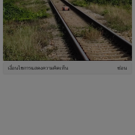
เงื่อนไขการแสดงความคิดเห็น
ซ่อน