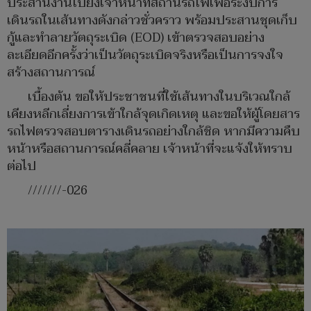
ประสานงานไปยังเจ้าหน้าที่สถานีรถไฟเพื่อระงับการ
เดินรถในเส้นทางดังกล่าวชั่วคราว พร้อมประสานชุดเก็บ
กู้และทำลายวัตถุระเบิด (EOD) เข้าตรวจสอบอย่าง
ละเอียดอีกครั้งว่าเป็นวัตถุระเบิดจริงหรือเป็นการจงใจ
สร้างสถานการณ์
เบื้องต้น ขอให้ประชาชนที่ใช้เส้นทางในบริเวณใกล้
เคียงหลีกเลี่ยงการเข้าใกล้จุดเกิดเหตุ และขอให้ผู้โดยสาร
รถไฟตรวจสอบตารางเดินรถอย่างใกล้ชิด หากมีความคืบ
หน้าหรือสถานการณ์คลี่คลาย เจ้าหน้าที่จะแจ้งให้ทราบ
ต่อไป
///////-026