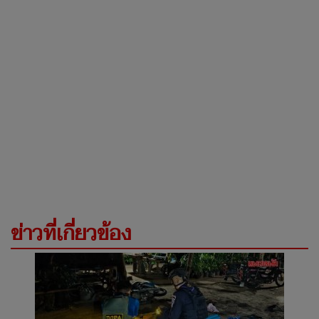
ข่าวที่เกี่ยวข้อง