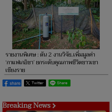
รายงานพิเศษ : ดัน 2 งานวิจัย..เพิ่มมูลค่า
‘กาแฟเกอิชา’ ยกระดับคุณภาพชีวิตชาวเขา
เชียงราย
Breaking News