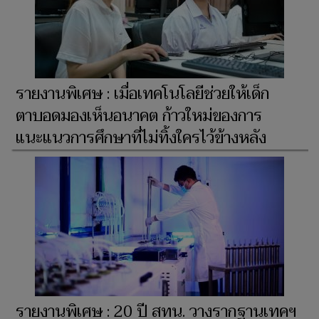
รายงานพิเศษ : เมื่อเทคโนโลยีช่วยให้เด็ก
ตาบอดมองเห็นอนาคต ก้าวใหม่ของการ
แนะแนวการศึกษาที่ไม่ทิ้งใครไว้ข้างหลัง
รายงานพิเศษ : 20 ปี สทน. วางรากฐานเทคฯ