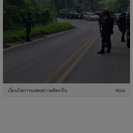
เงื่อนไขการแสดงความคิดเห็น
ซ่อน