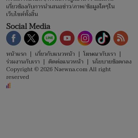
เกี่ยวข้องกับการนำเสนอข่าว/ภาพ/ข้อมูลใดๆใน
เว็บไซต์ทั้งสิ้น
Social Media
หน้าแรก
|
เกี่ยวกับแนวหน้า
|
โฆษณากับเรา
|
ร่วมงานกับเรา
|
ติดต่อแนวหน้า
|
นโยบายข้อตกลง
Copyright © 2026 Naewna.com All right
reserved