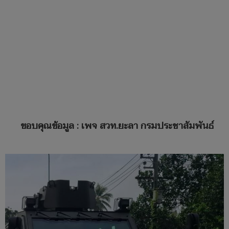
ขอบคุณข้อมูล : เพจ
สวท.ยะลา กรมประชาสัมพันธ์