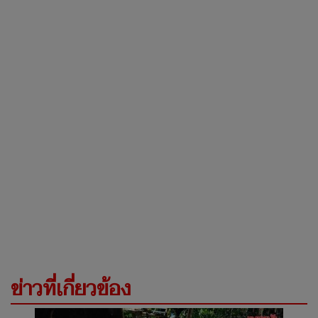
ข่าวที่เกี่ยวข้อง