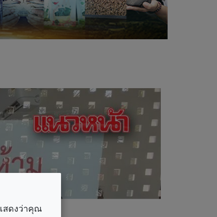
ราแสดงว่าคุณ