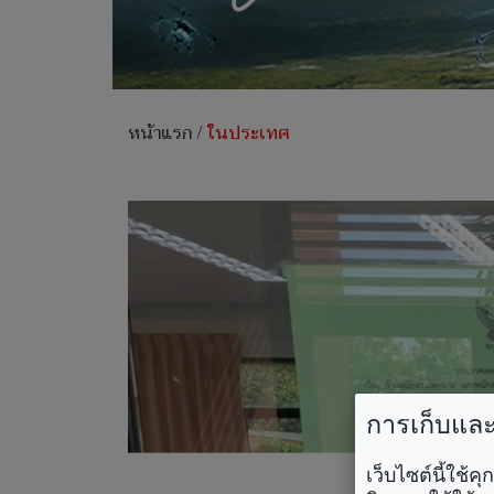
หน้าแรก
/
ในประเทศ
การเก็บและใ
เว็บไซต์นี้ใช้