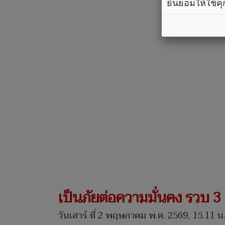
ยินยอมให้ใช้คุ
เป็นภัยต่อความมั่นคง รวบ 3 เจ
วันเสาร์ ที่ 2 พฤษภาคม พ.ศ. 2569, 15.11 น