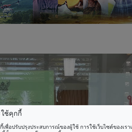
ช้คุกกี้
คุกกี้เพื่อปรับปรุงประสบการณ์ของผู้ใช้ การใช้เว็บไซต์ของเ