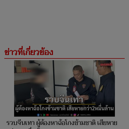
ข่าวที่เกี่ยวข้อง
รวบจีนเทา ผู้ต้องหาฉ้อโกงข้ามชาติ เสียหาย