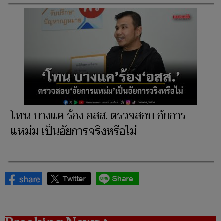
โทน บางแค ร้อง อสส. ตรวจสอบ อัยการ
แหม่ม เป็นอัยการจริงหรือไม่