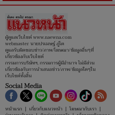
ผู้ดูแลเว็บไซต์ www.naewna.com
webmaster นายปรเมษฐ์ ภู่โต
ดูแลรับผิดชอบข่าว/ภาพ/โฆษณา/ข้อมูลอื่นๆที่
เกี่ยวข้องกับเว็บไซต์
กรรมการบริษัทฯ, กรรมการผู้มีอำนาจ ไม่มีส่วน
เกี่ยวข้องกับการนำเสนอข่าว/ภาพ/ข้อมูลใดๆใน
เว็บไซต์ทั้งสิ้น
Social Media
หน้าแรก
|
เกี่ยวกับแนวหน้า
|
โฆษณากับเรา
|