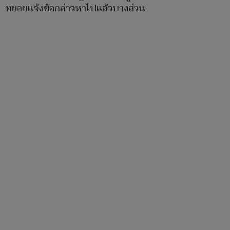
ทยอยแจ้งข้อกล่าวหาไปแล้วบางส่วน