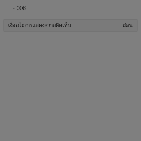
- 006
เงื่อนไขการแสดงความคิดเห็น
ซ่อน