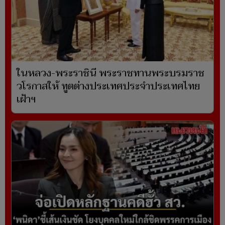
ในหลวง-พระราชินี พระราชทานพระบรมราช
วโรกาสให้ ทูตต่างประเทศประจำประเทศไทย
เฝ้าฯ