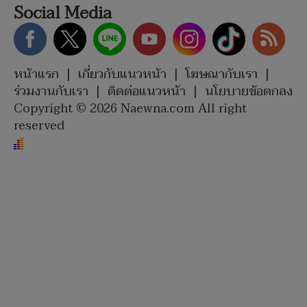
Social Media
หน้าแรก
|
เกี่ยวกับแนวหน้า
|
โฆษณากับเรา
|
ร่วมงานกับเรา
|
ติดต่อแนวหน้า
|
นโยบายข้อตกลง
Copyright © 2026 Naewna.com All right
reserved