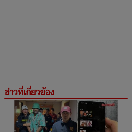
ข่าวที่เกี่ยวข้อง