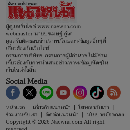
ผู้ดูแลเว็บไซต์ www.naewna.com
webmaster นายปรเมษฐ์ ภู่โต
ดูแลรับผิดชอบข่าว/ภาพ/โฆษณา/ข้อมูลอื่นๆที่
เกี่ยวข้องกับเว็บไซต์
กรรมการบริษัทฯ, กรรมการผู้มีอำนาจ ไม่มีส่วน
เกี่ยวข้องกับการนำเสนอข่าว/ภาพ/ข้อมูลใดๆใน
เว็บไซต์ทั้งสิ้น
Social Media
หน้าแรก
|
เกี่ยวกับแนวหน้า
|
โฆษณากับเรา
|
ร่วมงานกับเรา
|
ติดต่อแนวหน้า
|
นโยบายข้อตกลง
Copyright © 2026 Naewna.com All right
reserved