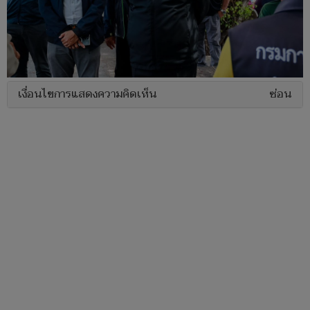
เงื่อนไขการแสดงความคิดเห็น
ซ่อน