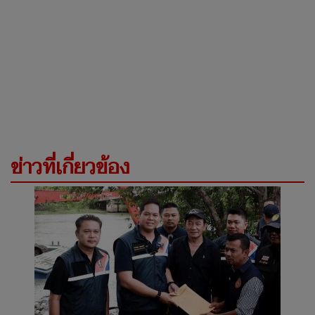
ข่าวที่เกี่ยวข้อง