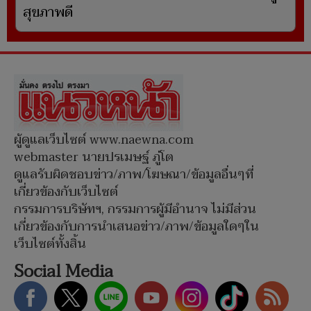
สุขภาพดี
ผู้ดูแลเว็บไซต์ www.naewna.com
webmaster นายปรเมษฐ์ ภู่โต
ดูแลรับผิดชอบข่าว/ภาพ/โฆษณา/ข้อมูลอื่นๆที่
เกี่ยวข้องกับเว็บไซต์
กรรมการบริษัทฯ, กรรมการผู้มีอำนาจ ไม่มีส่วน
เกี่ยวข้องกับการนำเสนอข่าว/ภาพ/ข้อมูลใดๆใน
เว็บไซต์ทั้งสิ้น
Social Media