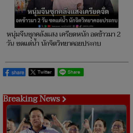
หนุ่มจีนซุกคลังแสง เครียดหนัก อดข้าวมา 2
วัน ซดแต่น้ำ นักจิตวิทยาคอยประกบ
Breaking News