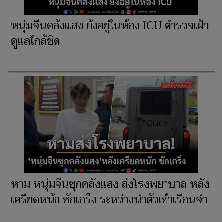
หนุ่มจีนคลังแสง ยังอยู่ในห้อง ICU ตำรวจเฝ้า
ดูแลใกล้ชิด
หาม หนุ่มจีนซุกคลังแสง ส่งโรงพยาบาล หลัง
เครียดหนัก ชักเกร็ง ระหว่างนำตัวเข้าเรือนจำ