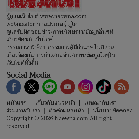
ผู้ดูแลเว็บไซต์ www.naewna.com
webmaster นายปรเมษฐ์ ภู่โต
ดูแลรับผิดชอบข่าว/ภาพ/โฆษณา/ข้อมูลอื่นๆที่
เกี่ยวข้องกับเว็บไซต์
กรรมการบริษัทฯ, กรรมการผู้มีอำนาจ ไม่มีส่วน
เกี่ยวข้องกับการนำเสนอข่าว/ภาพ/ข้อมูลใดๆใน
เว็บไซต์ทั้งสิ้น
Social Media
หน้าแรก
|
เกี่ยวกับแนวหน้า
|
โฆษณากับเรา
|
ร่วมงานกับเรา
|
ติดต่อแนวหน้า
|
นโยบายข้อตกลง
Copyright © 2026 Naewna.com All right
reserved