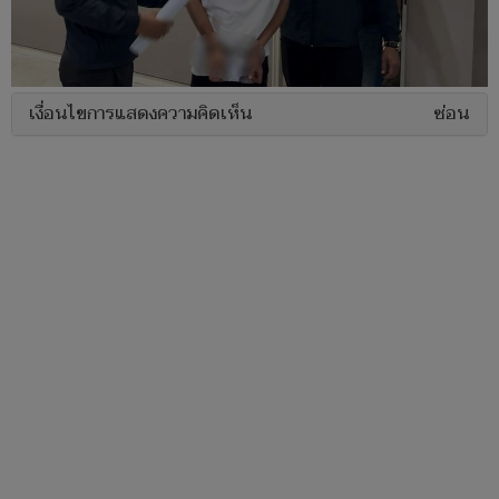
เงื่อนไขการแสดงความคิดเห็น
ซ่อน