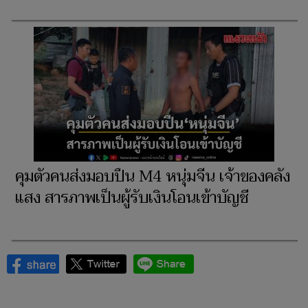
คุมตัวคนส่งมอบปืน M4 หนุ่มจีน เจ้าของคลัง
แสง สารภาพเป็นผู้รับเงินโอนเข้าบัญชี