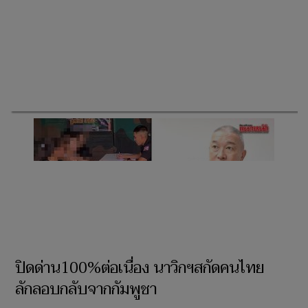
ปิดด่าน100%ต่อเนื่อง นาวิกฯสกัดคนไทย
ลักลอบกลับจากกัมพูชา