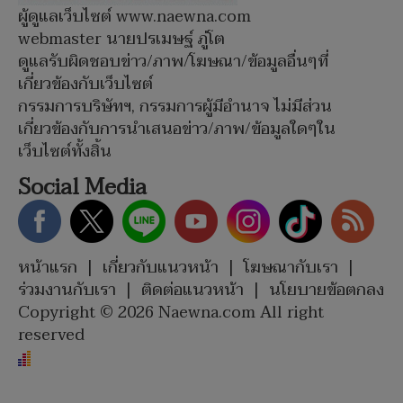
ผู้ดูแลเว็บไซต์ www.naewna.com
webmaster นายปรเมษฐ์ ภู่โต
ดูแลรับผิดชอบข่าว/ภาพ/โฆษณา/ข้อมูลอื่นๆที่
เกี่ยวข้องกับเว็บไซต์
กรรมการบริษัทฯ, กรรมการผู้มีอำนาจ ไม่มีส่วน
เกี่ยวข้องกับการนำเสนอข่าว/ภาพ/ข้อมูลใดๆใน
เว็บไซต์ทั้งสิ้น
Social Media
หน้าแรก
|
เกี่ยวกับแนวหน้า
|
โฆษณากับเรา
|
ร่วมงานกับเรา
|
ติดต่อแนวหน้า
|
นโยบายข้อตกลง
Copyright © 2026 Naewna.com All right
reserved