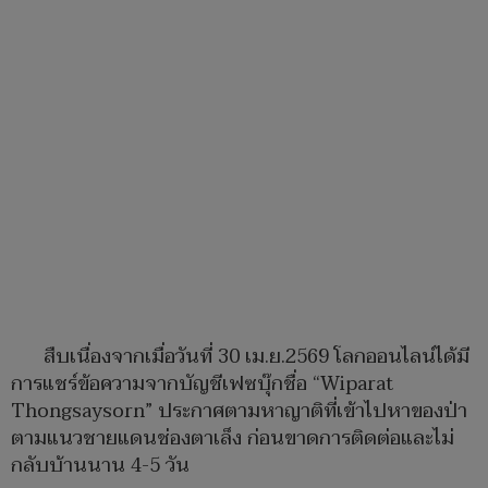
สืบเนื่องจากเมื่อวันที่ 30 เม.ย.2569 โลกออนไลน์ได้มี
การแชร์ข้อความจากบัญชีเฟซบุ๊กชื่อ “Wiparat
Thongsaysorn” ประกาศตามหาญาติที่เข้าไปหาของป่า
ตามแนวชายแดนช่องตาเล็ง ก่อนขาดการติดต่อและไม่
กลับบ้านนาน 4-5 วัน