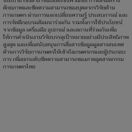
นโยบาย เชิงสาธารณะและเชิงพาณิชย์ การเสริมสร้าง
ศักยภาพและขีดความสามารถของบุคลากรวิจัยด้าน
การเกษตร ผ่านการแลกเปลี่ยนความรู้ ประสบการณ์ และ
การจัดฝึกอบรมสัมมนาร่วมกัน รวมทั้งการใช้ประโยชน์
จากข้อมูล เครื่องมือ อุปกรณ์ และสถานที่ร่วมกันเพื่อ
ให้การดำเนินงานวิจัยบรรลุเป้าหมายอย่างมีประสิทธิภาพ
สูงสุด และเพื่อสนับสนุนการสื่อสารข้อมูลมูลสารสนเทศ
ด้านการวิจัยการเกษตรให้เข้าถึงเกษตรกรและผู้ประกอบ
การ เพื่อยกระดับขีดความสามารถของภาคอุตสาหกรรม
การเกษตรไทย