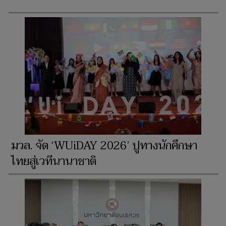
มวล. จัด ‘WUiDAY 2026’ ปูทางนักศึกษา
ไทยสู่เวทีนานาชาติ