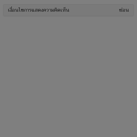
เงื่อนไขการแสดงความคิดเห็น
ซ่อน