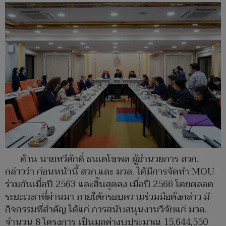
ด้าน นายทวีศักดิ์ ธนเดโชพล ผู้อำนวยการ สวก.
กล่าวว่า ก่อนหน้านี้ สวก.และ มวล. ได้มีการจัดทำ MOU
ร่วมกันเมื่อปี 2563 และสิ้นสุดลง เมื่อปี 2566 โดยตลอด
ระยะเวลาที่ผ่านมา ภายใต้กรอบความร่วมมือดังกล่าว มี
กิจกรรมที่สำคัญ ได้แก่ การสนับสนุนงานวิจัยแก่ มวล.
จำนวน 8 โครงการ เป็นมูลค่างบประมาณ 15,644,550