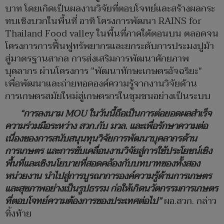
บาท โดยเกิดเป็นผลงานวิจัยที่ตอบโจทย์และสร้างผลกระ
ทบเชิงบวกในพื้นที่ อาทิ โครงการพัฒนา RAINS for
Thailand Food valley ในพื้นที่ภาคใต้ตอนบน ตลอดจน
โครงการการฟื้นฟูทรัพยากรและยกระดับการประมงปูม้า
สู่มาตรฐานสากล การส่งเสริมการพัฒนาศักยภาพ
บุคลากร ผ่านโครงการ "พัฒนาทักษะเกษตรอัจฉริยะ"
เพื่อพัฒนาและถ่ายทอดองค์ความรู้จากงานวิจัยด้าน
การเกษตรสมัยใหม่สู่เกษตรกรในชุมชนอย่างเป็นระบบ
“การลงนาม MOU ในวันนี้ถือเป็นการต่อยอดผลสำเร็จ
ความร่วมมือระหว่าง สวก.กับ มวล. และเพื่อรักษาความต่อ
เนื่องของการสนับสนุนทุนวิจัยการพัฒนาบุคลากรด้าน
การเกษตร และการขับเคลื่อนงานวิจัยสู่การใช้ประโยชน์เชิง
พื้นที่และเชิงนโยบายที่สอดคล้องกับบทบาทของทั้งสอง
หน่วยงาน นำไปสู่การบูรณาการองค์ความรู้ด้านการเกษตร
และสุขภาพอย่างเป็นรูปธรรม ก่อให้เกิดนวัตกรรมการเกษตร
ที่ตอบโจทย์ความต้องการของประเทศต่อไป”
ผอ.สวก. กล่าว
ทิ้งท้าย