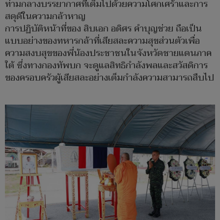
ท่ามกลางบรรยากาศที่เต็มไปด้วยความโศกเศร้าและการ
สดุดีในความกล้าหาญ
การปฏิบัติหน้าที่ของ สิบเอก อดิศร คำบุญช่วย ถือเป็น
แบบอย่างของทหารกล้าที่เสียสละความสุขส่วนตัวเพื่อ
ความสงบสุขของพี่น้องประชาชนในจังหวัดชายแดนภาค
ใต้ ซึ่งทางกองทัพบก จะดูแลสิทธิกำลังพลและสวัสดิการ
ของครอบครัวผู้เสียสละอย่างเต็มกำลังความสามารถสืบไป