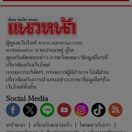
ผู้ดูแลเว็บไซต์ www.naewna.com
webmaster นายปรเมษฐ์ ภู่โต
ดูแลรับผิดชอบข่าว/ภาพ/โฆษณา/ข้อมูลอื่นๆที่
เกี่ยวข้องกับเว็บไซต์
กรรมการบริษัทฯ, กรรมการผู้มีอำนาจ ไม่มีส่วน
เกี่ยวข้องกับการนำเสนอข่าว/ภาพ/ข้อมูลใดๆใน
เว็บไซต์ทั้งสิ้น
Social Media
หน้าแรก
|
เกี่ยวกับแนวหน้า
|
โฆษณากับเรา
|