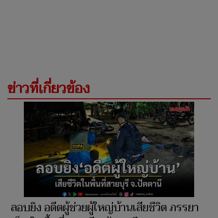
ข่าวที่เกี่ยวข้อง
ลอบยิง อดีตผู้ช่วยผู้ใหญ่บ้านเสียชีวิต ภรรยา