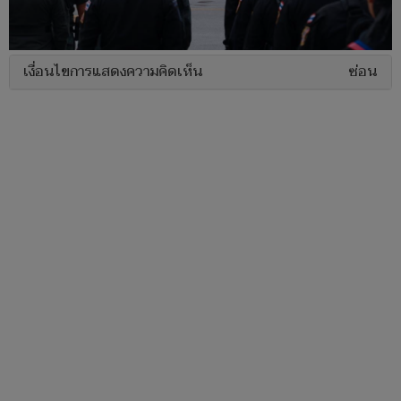
เงื่อนไขการแสดงความคิดเห็น
ซ่อน