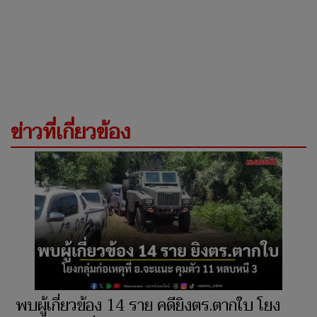
ข่าวที่เกี่ยวข้อง
พบผู้เกี่ยวข้อง 14 ราย คดียิงตร.ตากใบ โยง