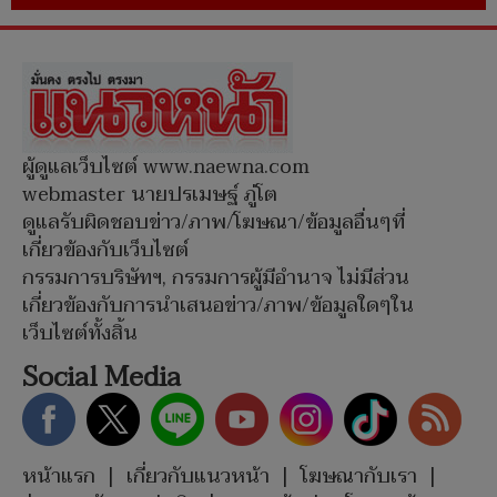
ผู้ดูแลเว็บไซต์ www.naewna.com
webmaster นายปรเมษฐ์ ภู่โต
ดูแลรับผิดชอบข่าว/ภาพ/โฆษณา/ข้อมูลอื่นๆที่
เกี่ยวข้องกับเว็บไซต์
กรรมการบริษัทฯ, กรรมการผู้มีอำนาจ ไม่มีส่วน
เกี่ยวข้องกับการนำเสนอข่าว/ภาพ/ข้อมูลใดๆใน
เว็บไซต์ทั้งสิ้น
Social Media
หน้าแรก
|
เกี่ยวกับแนวหน้า
|
โฆษณากับเรา
|