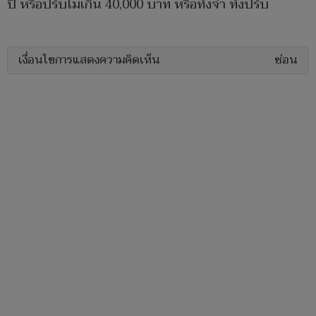
ปี หรือปรับไม่เกิน 40,000 บาท หรือทั้งจำ ทั้งปรับ
เงื่อนไขการแสดงความคิดเห็น
ซ่อน