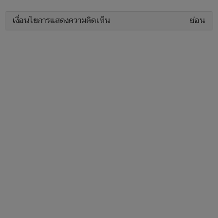
เงื่อนไขการแสดงความคิดเห็น
ซ่อน