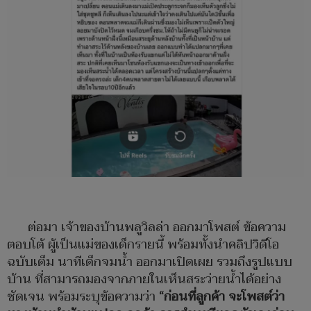
ต่อมา เจ้าของบ้านพลูวิลล่า ออกมาโพสต์ ข้อความ
ตอบโต้ ผู้เป็นแม่ของเด็กรายนี้ พร้อมทั้งนำคลิปวิดีโอ
ฉบับเต็ม นาทีเด็กจมน้ำ ออกมาเปิดเผย รวมถึงรูปแบบ
บ้าน ที่สามารถมองจากภายในเห็นสระว่ายน้ำได้อย่าง
ชัดเจน พร้อมระบุข้อความว่า
“ก่อนที่ลูกค้า จะโพสต์ว่า