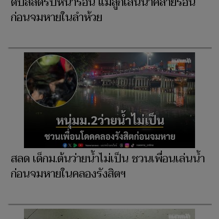
ดับสลดรับหน้าร้อน แม่ลูกเล่นน้ำคลายร้อน
ก่อนจมหายในลำห้วย
สลด เด็กม.ต้นว่ายน้ำไม่เป็น ชวนเพื่อนเล่นน้ำ
ก่อนจมหายในคลองรังสิตฯ