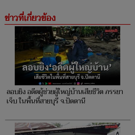
ข่าวที่เกี่ยวข้อง
ลอบยิง อดีตผู้ช่วยผู้ใหญ่บ้านเสียชีวิต ภรรยา
เจ็บ ในพื้นที่สายบุรี จ.ปัตตานี