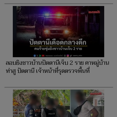
ลอบยิงชาวบ้านปัตตานีเจ็บ 2 ราย คาหมู่บ้าน
ท่าสู ปัตตานี เจ้าหน้าที่รุดตรวจพื้นที่