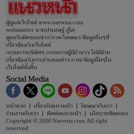
ผู้ดูแลเว็บไซต์ www.naewna.com
webmaster นายปรเมษฐ์ ภู่โต
ดูแลรับผิดชอบข่าว/ภาพ/โฆษณา/ข้อมูลอื่นๆที่
เกี่ยวข้องกับเว็บไซต์
กรรมการบริษัทฯ, กรรมการผู้มีอำนาจ ไม่มีส่วน
เกี่ยวข้องกับการนำเสนอข่าว/ภาพ/ข้อมูลใดๆใน
เว็บไซต์ทั้งสิ้น
Social Media
หน้าแรก
|
เกี่ยวกับแนวหน้า
|
โฆษณากับเรา
|
ร่วมงานกับเรา
|
ติดต่อแนวหน้า
|
นโยบายข้อตกลง
Copyright © 2026 Naewna.com All right
reserved