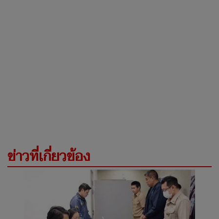
ข่าวที่เกี่ยวข้อง