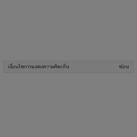
เงื่อนไขการแสดงความคิดเห็น
ซ่อน