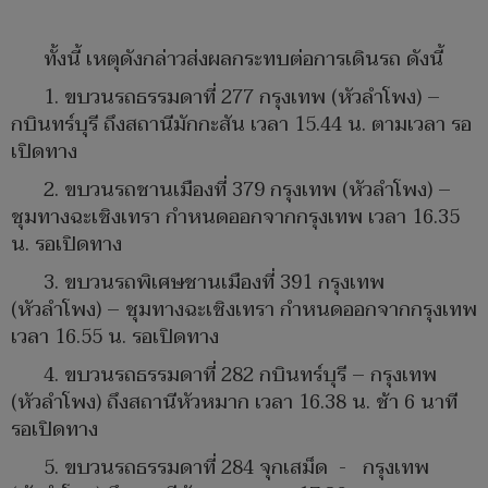
ทั้งนี้ เหตุดังกล่าวส่งผลกระทบต่อการเดินรถ ดังนี้
1. ขบวนรถธรรมดาที่ 277 กรุงเทพ (หัวลำโพง) –
กบินทร์บุรี ถึงสถานีมักกะสัน เวลา 15.44 น. ตามเวลา รอ
เปิดทาง
2. ขบวนรถชานเมืองที่ 379 กรุงเทพ (หัวลำโพง) –
ชุมทางฉะเชิงเทรา กำหนดออกจากกรุงเทพ เวลา 16.35
น. รอเปิดทาง
3. ขบวนรถพิเศษชานเมืองที่ 391 กรุงเทพ
(หัวลำโพง) – ชุมทางฉะเชิงเทรา กำหนดออกจากกรุงเทพ
เวลา 16.55 น. รอเปิดทาง
4. ขบวนรถธรรมดาที่ 282 กบินทร์บุรี – กรุงเทพ
(หัวลำโพง) ถึงสถานีหัวหมาก เวลา 16.38 น. ช้า 6 นาที
รอเปิดทาง
5. ขบวนรถธรรมดาที่ 284 จุกเสม็ด - กรุงเทพ