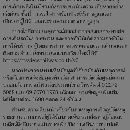
การเกิดเพลิงไหม้ รวมถึงการประเมินความเสียหายอย่าง
เร่งด่วน ทั้งนี้ การรถไฟฯ พร้อมที่จะให้การดูแลและ
เยียวยาผู้ได้รับผลกระทบตามมาตรการสูงสุด
อย่างไรก็ตาม เหตุการณ์ดังกล่าวอาจส่งผลกระทบต่อ
การเดินรถในบางขบวน และอาจทำให้เกิดความล่าช้าใน
การให้บริการ ผู้โดยสารสามารถตรวจสอบเวลาเดินรถและ
ติดตามตำแหน่งขบวนรถแบบเรียลไทม์ได้ที่
https://ttsview.railway.co.th/v3
หากประชาชนพบเห็นข้อมูลที่เกี่ยวข้องกับเหตุการณ์
หรือต้องการแจ้งข้อมูลเพิ่มเติม สามารถติดต่อศูนย์ความ
ปลอดภัย การรถไฟแห่งประเทศไทย โทรศัพท์ 0 2272
5068 และ 09 7070 1978 หรือสอบถามข้อมูลเพิ่มเติม
ได้ที่สายด่วน 1690 ตลอด 24 ชั่วโมง
สำหรับความคืบหน้าเกี่ยวกับสาเหตุการเกิดอุบัติเหตุ
รายงานสถานการณ์ผู้ได้รับบาดเจ็บ รวมถึงการกู้ภัยและ
เคลียร์สิ่งกีดขวางเส้นทางเพื่อเปิดการเดินรถตามปกติ