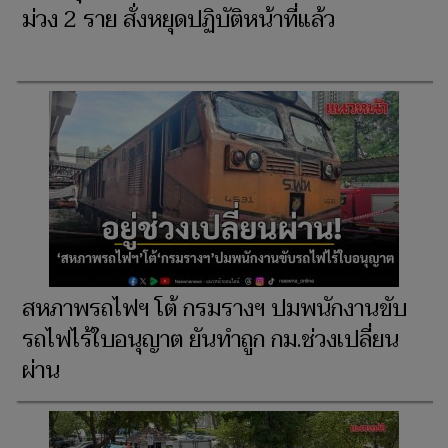
ม่วง 2 ราย สั่งหยุดปฏิบัติหน้าที่แล้ว
สหภาพรถไฟฯ โต้ กรมรางฯ ปมพนักงานขับ
รถไฟไร้ใบอนุญาต ยันทำถูก กม.ช่วงเปลี่ยน
ผ่าน