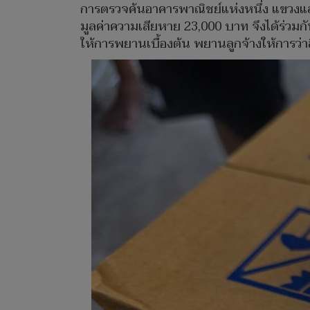
การตรวจค้นอาคารพาณิชย์แห่งหนึ่ง แขวงแ
มูลค่าความเสียหาย 23,000 บาท จึงได้ร่ว
ให้การพยานเบื้องต้น พยานลูกจ้างให้การว่า