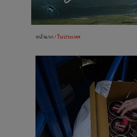
หน้าแรก
/
ในประเทศ