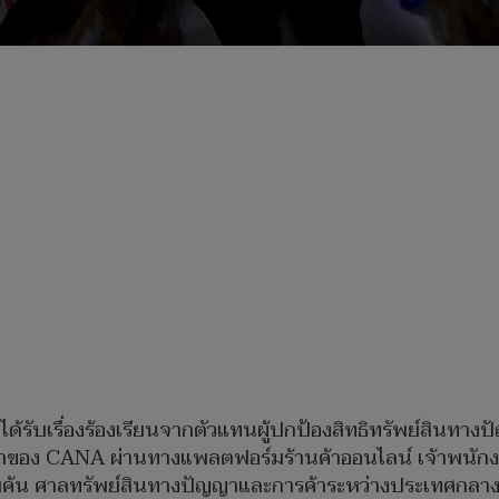
รับเรื่องร้องเรียนจากตัวแทนผู้ปกป้องสิทธิทรัพย์สินทางปั
ค้าของ CANA ผ่านทางแพลตฟอร์มร้านค้าออนไลน์ เจ้าพนั
ายค้น ศาลทรัพย์สินทางปัญญาและการค้าระหว่างประเทศกลาง