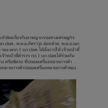
ำผิดเกี่ยวกับอาชญากรรมทางเศรษฐกิจ
.ปอศ., พ.ต.อ.ภัทราวุธ อ่อนช่วย, พ.ต.อ.เอก
ว รอง ผกก.1 บก.ปอศ. ได้สั่งการให้ เจ้าหน้าที่
เจ้าหน้าที่ตำรวจ กก.1 บก.ปอศ.ได้ร่วมกัน
 ครีมขัดรถ ที่ปลอมเครื่องหมายการค้า
รื่องหมายการค้าปลอมเครื่องหมายการค้าของ