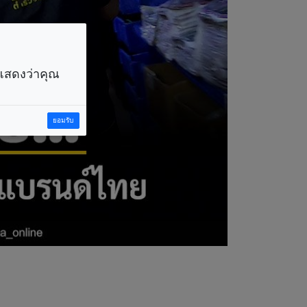
ราแสดงว่าคุณ
ยอมรับ