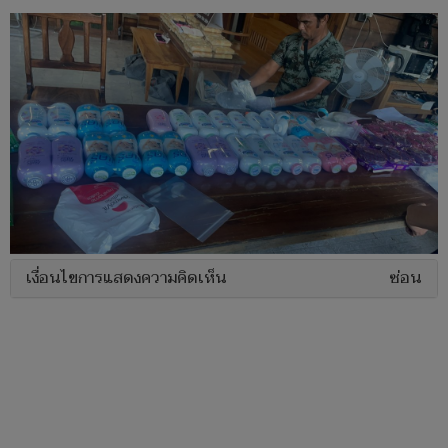
เงื่อนไขการแสดงความคิดเห็น
ซ่อน