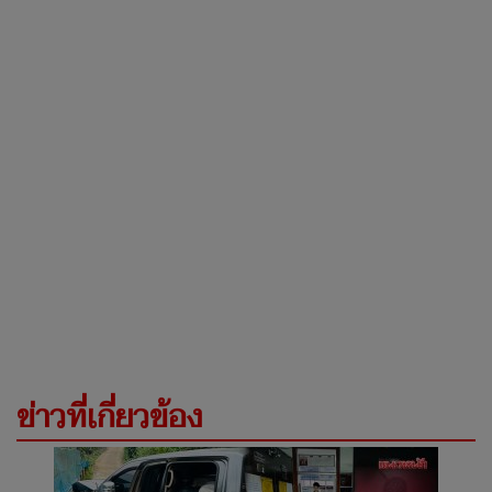
ข่าวที่เกี่ยวข้อง