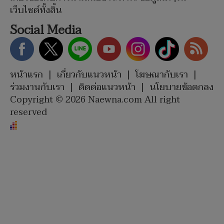
เว็บไซต์ทั้งสิ้น
Social Media
หน้าแรก
|
เกี่ยวกับแนวหน้า
|
โฆษณากับเรา
|
ร่วมงานกับเรา
|
ติดต่อแนวหน้า
|
นโยบายข้อตกลง
Copyright © 2026 Naewna.com All right
reserved