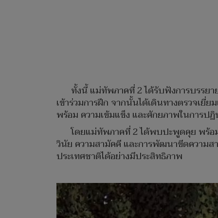
ทั้งนี้ แม่ทัพภาคที่ 2 ได้รับฟังการบ
เข้าร่วมการฝึก จากนั้นได้เดินทางตรวจเยี่
พร้อม ความเข้มแข็ง และศักยภาพในการปฏิบ
โดยแม่ทัพภาคที่ 2 ได้พบปะพูดคุย พร้อม
วินัย ความสามัคคี และการพัฒนาขีดความสา
ประเทศชาติได้อย่างมีประสิทธิภาพ