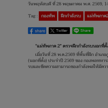
วันพฤหัสบดี ที่ 28 พฤษภาคม พ.ศ. 2569, 1
Tag :
กองทัพ
ฝึกกำลังรบ
แม่ทัพภาค
“แม่ทัพภาค 2” ตรวจฝึกกำลังรบนอกที่ตั้
เมื่อวันที่ 28 พ.ค.2569 ที่พื้นที่ฝึก อำ
(นอกที่ตั้ง) ประจำปี 2569 ของ กองพลทหา
รบและขีดความสามารถของกำลังพลให้มีความ