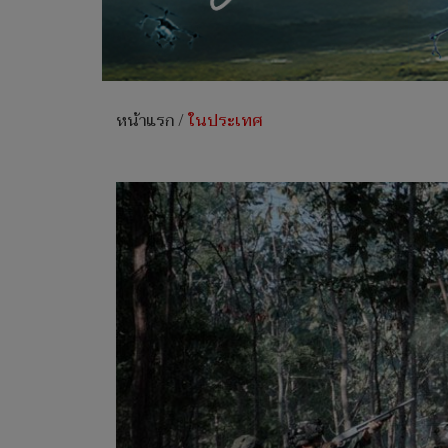
หน้าแรก
/
ในประเทศ