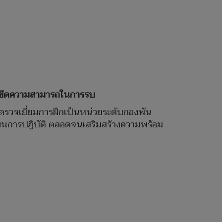
เพิ่มขีดความสามารถในการรบ
ี่ 2 ตรวจเยี่ยมการฝึกเป็นหน่วยระดับกองพัน
แผนการปฏิบัติ ตลอดจนเสริมสร้างความพร้อม