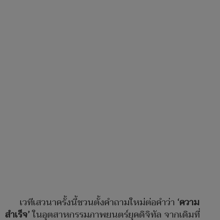
เวทีเสวนาครั้งนี้ชวนตั้งคำถามใหม่ต่อคำว่า
‘
ความ
สำเร็จ
’
ในอุตสาหกรรมภาพยนตร์ยุคดิจิทัล จากเดิมที่