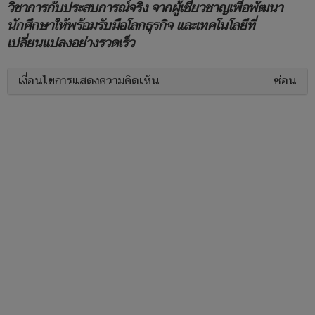
วิชาการกับประสบการณ์จริง จากผู้เชี่ยวชาญเพื่อพัฒนา
นักศึกษาให้พร้อมรับมือโลกธุรกิจ และเทคโนโลยีที่
เปลี่ยนแปลงอย่างรวดเร็ว
เงื่อนไขการแสดงความคิดเห็น
ซ่อน