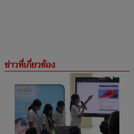
ข่าวที่เกี่ยวข้อง