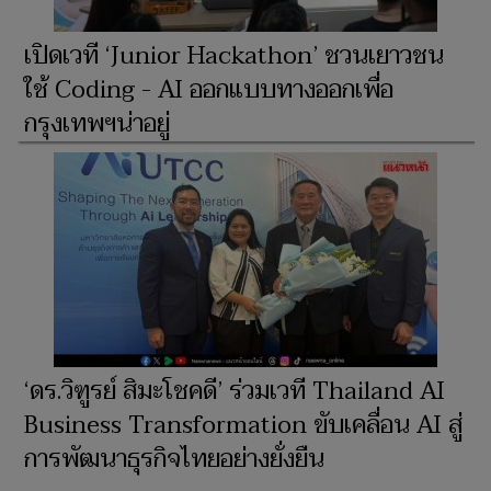
เปิดเวที ‘Junior Hackathon’ ชวนเยาวชน
ใช้ Coding - AI ออกแบบทางออกเพื่อ
กรุงเทพฯน่าอยู่
‘ดร.วิฑูรย์ สิมะโชคดี’ ร่วมเวที Thailand AI
Business Transformation ขับเคลื่อน AI สู่
การพัฒนาธุรกิจไทยอย่างยั่งยืน