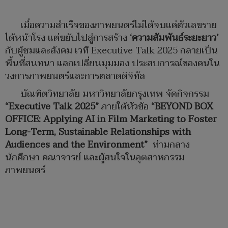
เมื่อความสำเร็จของภาพยนตร์ไม่ได้จบแค่ตัวเลขราย
ได้หน้าโรง แต่ขยับไปสู่การสร้าง
‘
ความสัมพันธ์ระยะยาว
’
กับผู้ชมและสังคม เวที Executive Talk 2025 กลายเป็น
พื้นที่สนทนา แลกเปลี่ยนมุมมอง ประสบการณ์ของคนใน
วงการภาพยนตร์และการตลาดดิจิทัล
บัณฑิตวิทยาลัย มหาวิทยาลัยกรุงเทพ จัดกิจกรรม
“
Executive Talk 2025
”
ภายใต้หัวข้อ
“BEYOND BOX
OFFICE: Applying AI in Film Marketing to Foster
Long-Term, Sustainable Relationships with
Audiences and the Environment”
ท่ามกลาง
นักศึกษา คณาจารย์ และผู้สนใจในอุตสาหกรรม
ภาพยนตร์