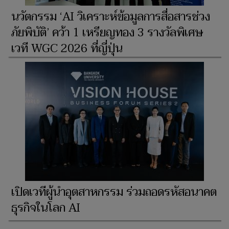
​นวัตกรรม ‘AI วิเคราะห์ข้อมูลการสื่อสารช่วง
ภัยพิบัติ’ คว้า 1 เหรียญทอง 3 รางวัลพิเศษ
เวที WGC 2026 ที่ญี่ปุ่น
เปิดเวทีผู้นำอุตสาหกรรม ร่วมถอดรหัสอนาคต
ธุรกิจในโลก AI