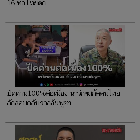
16 ทอ.ไทยตก
ปิดด่าน100%ต่อเนื่อง นาวิกฯสกัดคนไทย
ลักลอบกลับจากกัมพูชา