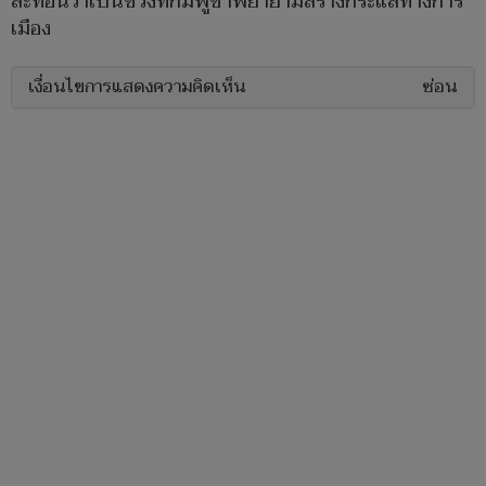
สะท้อนว่าเป็นช่วงที่กัมพูชาพยายามสร้างกระแสทางการ
เมือง
เงื่อนไขการแสดงความคิดเห็น
ซ่อน