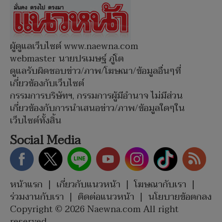
ผู้ดูแลเว็บไซต์ www.naewna.com
webmaster นายปรเมษฐ์ ภู่โต
ดูแลรับผิดชอบข่าว/ภาพ/โฆษณา/ข้อมูลอื่นๆที่
เกี่ยวข้องกับเว็บไซต์
กรรมการบริษัทฯ, กรรมการผู้มีอำนาจ ไม่มีส่วน
เกี่ยวข้องกับการนำเสนอข่าว/ภาพ/ข้อมูลใดๆใน
เว็บไซต์ทั้งสิ้น
Social Media
หน้าแรก
|
เกี่ยวกับแนวหน้า
|
โฆษณากับเรา
|
ร่วมงานกับเรา
|
ติดต่อแนวหน้า
|
นโยบายข้อตกลง
Copyright © 2026 Naewna.com All right
reserved