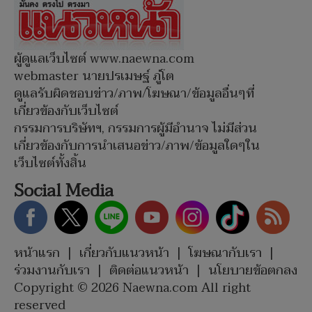
ผู้ดูแลเว็บไซต์ www.naewna.com
webmaster นายปรเมษฐ์ ภู่โต
ดูแลรับผิดชอบข่าว/ภาพ/โฆษณา/ข้อมูลอื่นๆที่
เกี่ยวข้องกับเว็บไซต์
กรรมการบริษัทฯ, กรรมการผู้มีอำนาจ ไม่มีส่วน
เกี่ยวข้องกับการนำเสนอข่าว/ภาพ/ข้อมูลใดๆใน
เว็บไซต์ทั้งสิ้น
Social Media
หน้าแรก
|
เกี่ยวกับแนวหน้า
|
โฆษณากับเรา
|
ร่วมงานกับเรา
|
ติดต่อแนวหน้า
|
นโยบายข้อตกลง
Copyright © 2026 Naewna.com All right
reserved