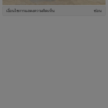
เงื่อนไขการแสดงความคิดเห็น
ซ่อน