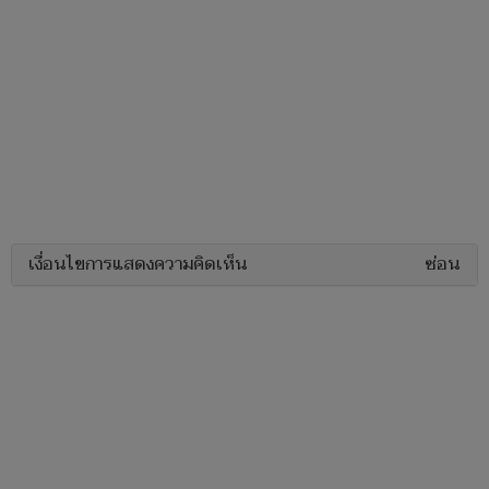
เงื่อนไขการแสดงความคิดเห็น
ซ่อน