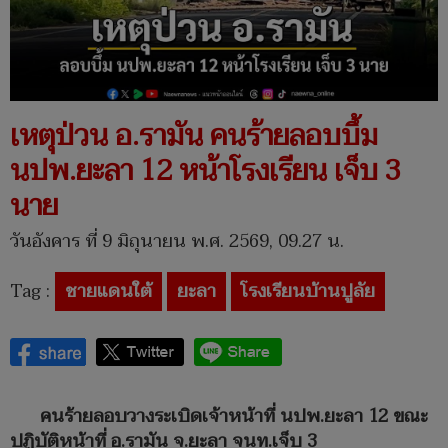
เหตุป่วน อ.รามัน คนร้ายลอบบึ้ม
นปพ.ยะลา 12 หน้าโรงเรียน เจ็บ 3
นาย
วันอังคาร ที่ 9 มิถุนายน พ.ศ. 2569, 09.27 น.
Tag :
ชายแดนใต้
ยะลา
โรงเรียนบ้านปูลัย
คนร้ายลอบวางระเบิดเจ้าหน้าที่ นปพ.ยะลา 12 ขณะ
ปฏิบัติหน้าที่ อ.รามัน จ.ยะลา จนท.เจ็บ 3