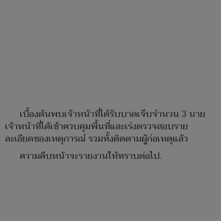
เบื้องต้นพบเจ้าหน้าที่ได้รับบาดเจ็บจำนวน 3 นาย
เจ้าหน้าที่ได้เข้าควบคุมพื้นที่และเร่งตรวจสอบราย
ละเอียดของเหตุการณ์ รวมทั้งติดตามผู้ก่อเหตุแล้ว
ความคืบหน้าจะรายงานให้ทราบต่อไป.