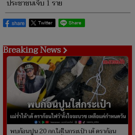
ประชาชนเจ็บ 1 ราย
Breaking News
พบก้อนปูน 20 กก.ใส่ในกระเป๋า เต้ ดราก้อน