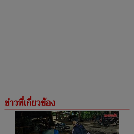
ข่าวที่เกี่ยวข้อง