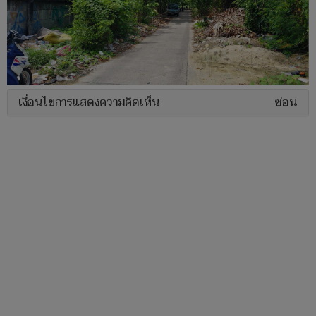
เงื่อนไขการแสดงความคิดเห็น
ซ่อน