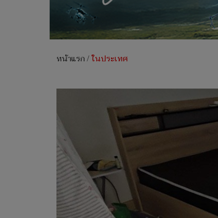
หน้าแรก
/
ในประเทศ