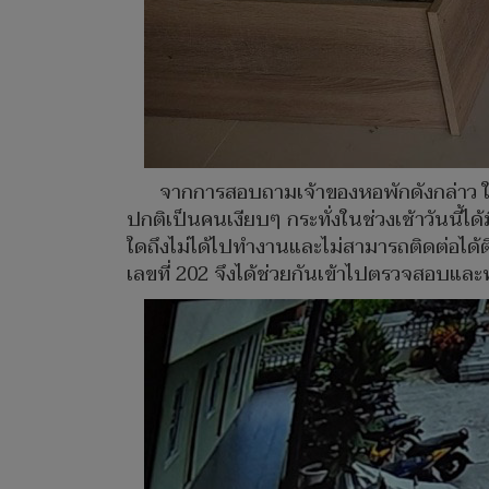
จากการสอบถามเจ้าของหอพักดังกล่าว ให้ข
ปกติเป็นคนเงียบๆ กระทั่งในช่วงเช้าวันนี้ได
ใดถึงไม่ได้ไปทำงานและไม่สามารถติดต่อได้
เลขที่ 202 จึงได้ช่วยกันเข้าไปตรวจสอบและพบ