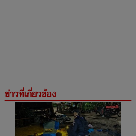
ข่าวที่เกี่ยวข้อง