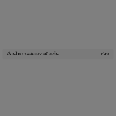
เงื่อนไขการแสดงความคิดเห็น
ซ่อน