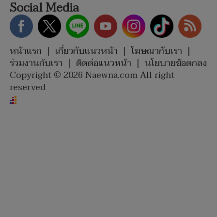
Social Media
หน้าแรก
|
เกี่ยวกับแนวหน้า
|
โฆษณากับเรา
|
ร่วมงานกับเรา
|
ติดต่อแนวหน้า
|
นโยบายข้อตกลง
Copyright © 2026 Naewna.com All right
reserved