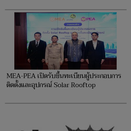
MEA-PEA เปิดรับขึ้นทะเบียนผู้ประกอบการ
ติดตั้งและอุปกรณ์ Solar Rooftop