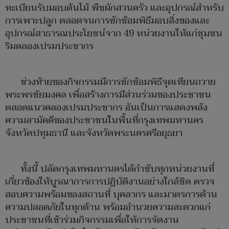
ทะเบียนรับมอบต้นไม้ พืชผักสวนครัว และอุปกรณ์สำหรับ
การเพาะปลูก ตลอดจนการซักซ้อมพิธีมอบสิ่งของและ
อุปกรณ์สาธารณประโยชน์จาก 49 หน่วยงานให้แก่ชุมชน
ริมคลองเปรมประชากร
ช่วงท้ายของกิจกรรมมีการซักซ้อมพิธีจุดเทียนถวาย
พระพรชัยมงคล เพื่อสร้างการมีส่วนร่วมของประชาชน
ตลอดแนวคลองเปรมประชากร อันเป็นการแสดงพลัง
ความสามัคคีของประชาชนในพื้นที่กรุงเทพมหานคร
จังหวัดปทุมธานี และจังหวัดพระนครศรีอยุธยา
ทั้งนี้ ปลัดกรุงเทพมหานครได้กำชับทุกหน่วยงานที่
เกี่ยวข้องให้บูรณาการการปฏิบัติงานอย่างใกล้ชิด ตรวจ
สอบความพร้อมของสถานที่ บุคลากร และมาตรการด้าน
ความปลอดภัยในทุกด้าน พร้อมอำนวยความสะดวกแก่
ประชาชนที่เข้าร่วมกิจกรรมเพื่อให้การจัดงาน