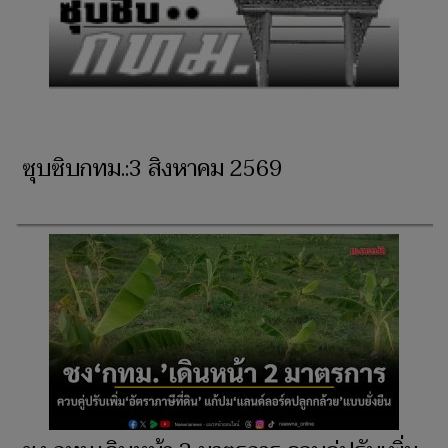
ซุบซิบกทม.:3 สิงหาคม 2569