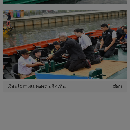
เงื่อนไขการแสดงความคิดเห็น
ซ่อน