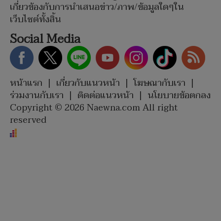
เกี่ยวข้องกับการนำเสนอข่าว/ภาพ/ข้อมูลใดๆใน
เว็บไซต์ทั้งสิ้น
Social Media
หน้าแรก
|
เกี่ยวกับแนวหน้า
|
โฆษณากับเรา
|
ร่วมงานกับเรา
|
ติดต่อแนวหน้า
|
นโยบายข้อตกลง
Copyright © 2026 Naewna.com All right
reserved