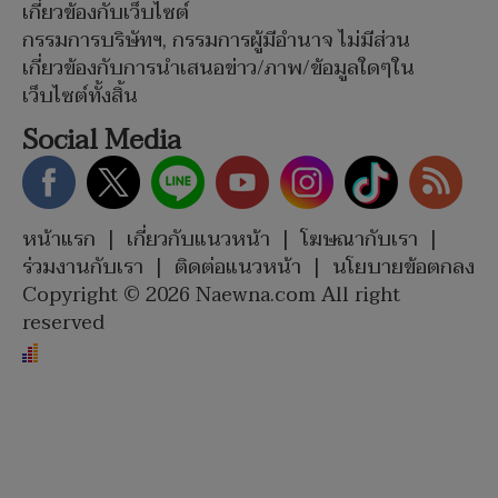
เกี่ยวข้องกับเว็บไซต์
กรรมการบริษัทฯ, กรรมการผู้มีอำนาจ ไม่มีส่วน
เกี่ยวข้องกับการนำเสนอข่าว/ภาพ/ข้อมูลใดๆใน
เว็บไซต์ทั้งสิ้น
Social Media
หน้าแรก
|
เกี่ยวกับแนวหน้า
|
โฆษณากับเรา
|
ร่วมงานกับเรา
|
ติดต่อแนวหน้า
|
นโยบายข้อตกลง
Copyright © 2026 Naewna.com All right
reserved