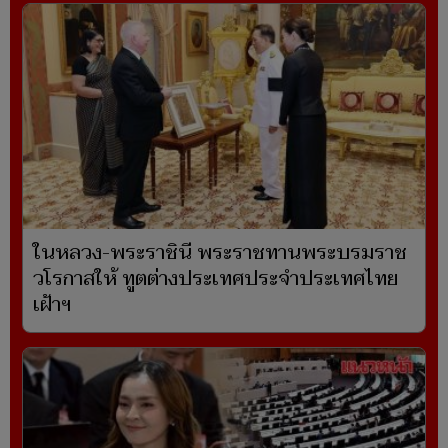
ในหลวง-พระราชินี พระราชทานพระบรมราช
วโรกาสให้ ทูตต่างประเทศประจำประเทศไทย
เฝ้าฯ