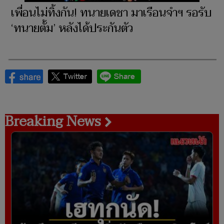
เพื่อนไม่ทิ้งกัน! ทนายเดชา มาเรือนจำฯ รอรับ
‘ทนายตั้ม’ หลังได้ประกันตัว
Breaking News