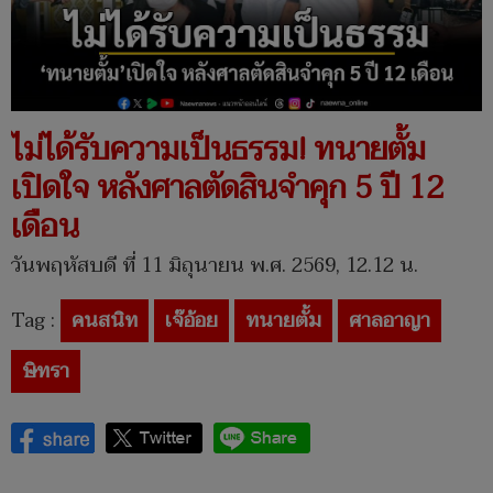
ไม่ได้รับความเป็นธรรม! ทนายตั้ม
เปิดใจ หลังศาลตัดสินจำคุก 5 ปี 12
เดือน
วันพฤหัสบดี ที่ 11 มิถุนายน พ.ศ. 2569, 12.12 น.
Tag :
คนสนิท
เจ๊อ้อย
ทนายตั้ม
ศาลอาญา
ษิทรา