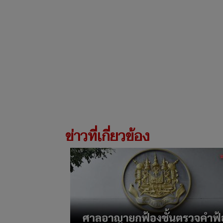
ข่าวที่เกี่ยวข้อง