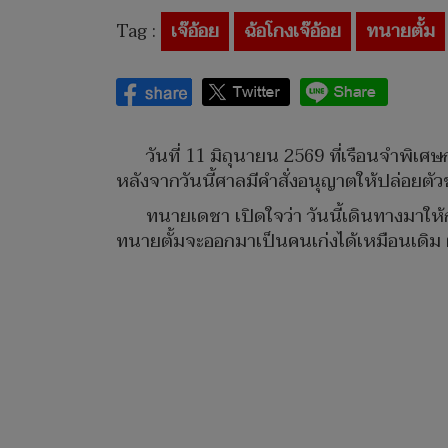
Tag :
เจ๊อ้อย
ฉ้อโกงเจ๊อ้อย
ทนายตั้ม
วันที่ 11 มิถุนายน 2569 ที่เรือนจำพิเ
หลังจากวันนี้ศาลมีคำสั่งอนุญาตให้ปล่อยตัวชั
ทนายเดชา เปิดใจว่า วันนี้เดินทางมาให
ทนายตั้มจะออกมาเป็นคนเก่งได้เหมือนเดิม 