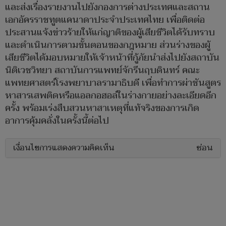
และส่งเรื่องรายงานไปยังกองการต่างประเทศและสถาน
เอกอัครราชทูตแคนาดาประจำประเทศไทย เพื่อติดต่อ
ประสานแจ้งข่าวร้ายให้แก่ญาติของผู้เสียชีวิตได้รับทราบ
และดำเนินการตามขั้นตอนของกฎหมาย ส่วนร่างของผู้
เสียชีวิตได้มอบหมายให้เจ้าหน้าที่กู้ภัยนำส่งไปยังสถาบัน
นิติเวชวิทยา สถาบันการแพทย์จักรีนฤบดินทร์ คณะ
แพทยศาสตร์โรงพยาบาลรามาธิบดี เพื่อทำการผ่าชันสูตร
หาสารเสพติดหรือแอลกอฮอล์ในร่างกายอย่างละเอียดอีก
ครั้ง พร้อมเร่งสืบสวนหาสาเหตุที่แท้จริงของการเกิด
อาการคุ้มคลั่งในครั้งนี้ต่อไป
เงื่อนไขการแสดงความคิดเห็น
ซ่อน