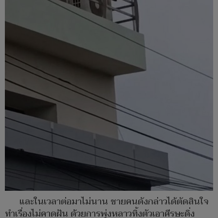
และในเวลาต่อมาไม่นาน ชายคนดังกล่าวได้ตัดสินใจ
ทำเรื่องไม่คาดฝัน ด้วยการพุ่งหลาวทิ้งตัวเอาศีรษะดิ่ง