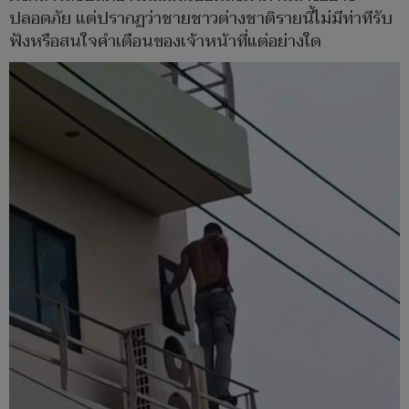
ปลอดภัย แต่ปรากฏว่าชายชาวต่างชาติรายนี้ไม่มีท่าทีรับ
ฟังหรือสนใจคำเตือนของเจ้าหน้าที่แต่อย่างใด