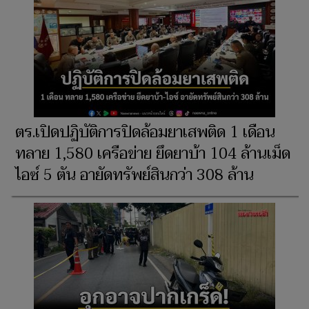
ตร.เปิดปฏิบัติการปิดล้อมยาเสพติด 1 เดือน
ทลาย 1,580 เครือข่าย ยึดยาบ้า 104 ล้านเม็ด
ไอซ์ 5 ตัน อายัดทรัพย์สินกว่า 308 ล้าน