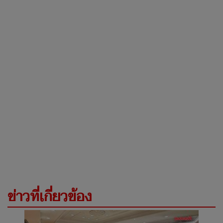
ข่าวที่เกี่ยวข้อง