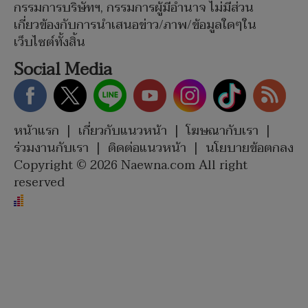
กรรมการบริษัทฯ, กรรมการผู้มีอำนาจ ไม่มีส่วน
เกี่ยวข้องกับการนำเสนอข่าว/ภาพ/ข้อมูลใดๆใน
เว็บไซต์ทั้งสิ้น
Social Media
หน้าแรก
|
เกี่ยวกับแนวหน้า
|
โฆษณากับเรา
|
ร่วมงานกับเรา
|
ติดต่อแนวหน้า
|
นโยบายข้อตกลง
Copyright © 2026 Naewna.com All right
reserved