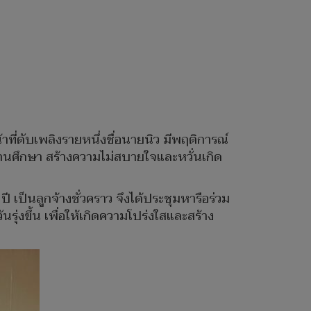
น้าที่ดับเพลิงรายหนึ่งชื่อนายนิว มีพฤติการณ์
สถานศึกษา สร้างความไม่สบายใจและหวั่นเกิด
 เป็นลูกจ้างชั่วคราว จึงได้ประชุมหารือร่วม
ุ่งขึ้น เพื่อให้เกิดความโปร่งใสและสร้าง