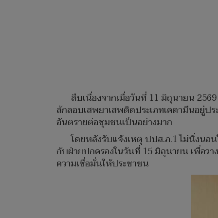
สืบเนื่องจากเมื่อวันที่ 11 มิถุนายน 256
ลักลอบเสพยาเสพติดประเภทเคตามีนอยู่ประจำภ
อันตรายต่อชุมชนเป็นอย่างมาก
โดยหลังรับแจ้งเหตุ ปปส.ภ.1 ไม่นิ่งนอน
กับฝ่ายปกครองในวันที่ 15 มิถุนายน เพื่อวา
ความเชื่อมั่นให้ประชาชน