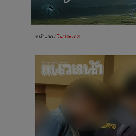
หน้าแรก
/
ในประเทศ