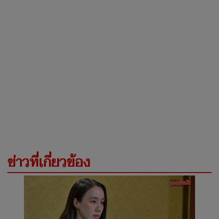
ข่าวที่เกี่ยวข้อง