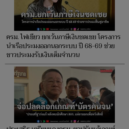
ครม. ไฟเขียว ยกเว้นภาษีเงินชดเชย โครงการ
นำเรือประมงออกนอกระบบ ปี 68-69 ช่วย
ชาวประมงรับเงินเต็มจำนวน