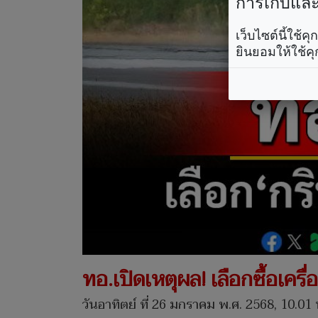
การเก็บและใ
เว็บไซต์นี้ใช้
ยินยอมให้ใช้คุ
ทอ.เปิดเหตุผล! เลือกซื้อเครื่
วันอาทิตย์ ที่ 26 มกราคม พ.ศ. 2568, 10.01 