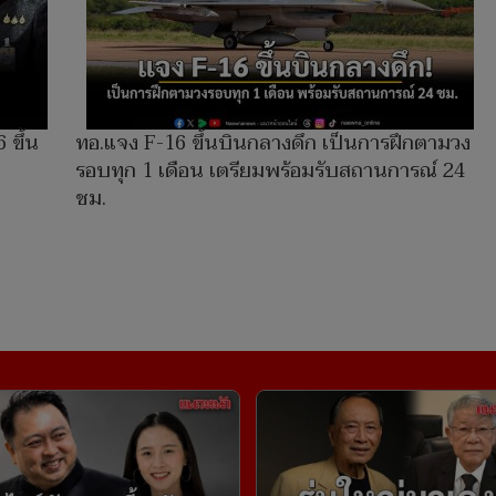
 ขึ้น
ทอ.แจง F-16 ขึ้นบินกลางดึก เป็นการฝึกตามวง
รอบทุก 1 เดือน เตรียมพร้อมรับสถานการณ์ 24
ชม.