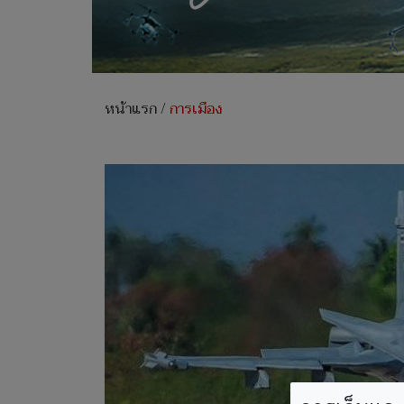
หน้าแรก
/
การเมือง