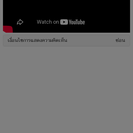
เงื่อนไขการแสดงความคิดเห็น
ซ่อน