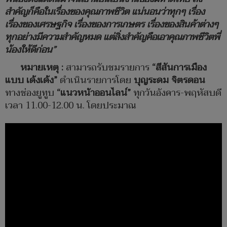
สำคัญก็คือในเรื่องของคุณภาพชีวิต แน่นอนว่าทุกๆ เรื่อง
เรื่องของเศรษฐกิจ เรื่องของการเกษตร เรื่องของสินค้าต่างๆ
ทุกอย่างมีความสำคัญหมด แต่สิ่งสำคัญคือเอาคุณภาพชีวิตพี่
น้องให้ดีก่อน”
หมายเหตุ :
สามารถรับชมรายการ
“สีสันการเมือง
แบบ เด้งเด้ง”
ดำเนินรายการโดย
บุญระดม จิตรดอน
ทางช่องยูทูบ
“แนวหน้าออนไลน์”
ทุกวันอังคาร-พฤหัสบดี
เวลา 11.00-12.00 น. โดยประมาณ