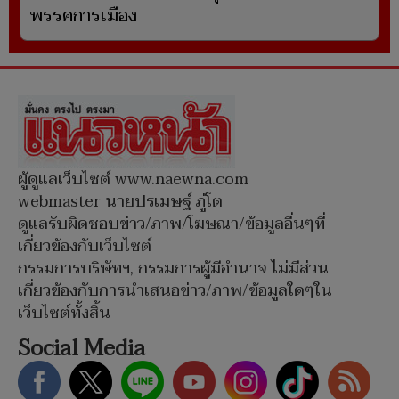
พรรคการเมือง
ผู้ดูแลเว็บไซต์ www.naewna.com
webmaster นายปรเมษฐ์ ภู่โต
ดูแลรับผิดชอบข่าว/ภาพ/โฆษณา/ข้อมูลอื่นๆที่
เกี่ยวข้องกับเว็บไซต์
กรรมการบริษัทฯ, กรรมการผู้มีอำนาจ ไม่มีส่วน
เกี่ยวข้องกับการนำเสนอข่าว/ภาพ/ข้อมูลใดๆใน
เว็บไซต์ทั้งสิ้น
Social Media