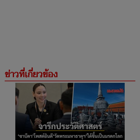
ข่าวที่เกี่ยวข้อง