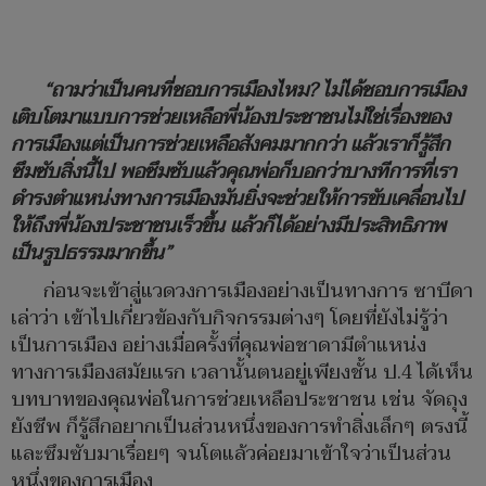
“ถามว่าเป็นคนที่ชอบการเมืองไหม? ไม่ได้ชอบการเมือง
เติบโตมาแบบการช่วยเหลือพี่น้องประชาชนไม่ใช่เรื่องของ
การเมืองแต่เป็นการช่วยเหลือสังคมมากกว่า แล้วเราก็รู้สึก
ซึมซับสิ่งนี้ไป พอซึมซับแล้วคุณพ่อก็บอกว่าบางทีการที่เรา
ดำรงตำแหน่งทางการเมืองมันยิ่งจะช่วยให้การขับเคลื่อนไป
ให้ถึงพี่น้องประชาชนเร็วขึ้น แล้วก็ได้อย่างมีประสิทธิภาพ
เป็นรูปธรรมมากขึ้น”
ก่อนจะเข้าสู่แวดวงการเมืองอย่างเป็นทางการ ซาบีดา
เล่าว่า เข้าไปเกี่ยวข้องกับกิจกรรมต่างๆ โดยที่ยังไม่รู้ว่า
เป็นการเมือง อย่างเมื่อครั้งที่คุณพ่อชาดามีตำแหน่ง
ทางการเมืองสมัยแรก เวลานั้นตนอยู่เพียงชั้น ป.4 ได้เห็น
บทบาทของคุณพ่อในการช่วยเหลือประชาชน เช่น จัดถุง
ยังชีพ ก็รู้สึกอยากเป็นส่วนหนึ่งของการทำสิ่งเล็กๆ ตรงนี้
และซึมซับมาเรื่อยๆ จนโตแล้วค่อยมาเข้าใจว่าเป็นส่วน
หนึ่งของการเมือง