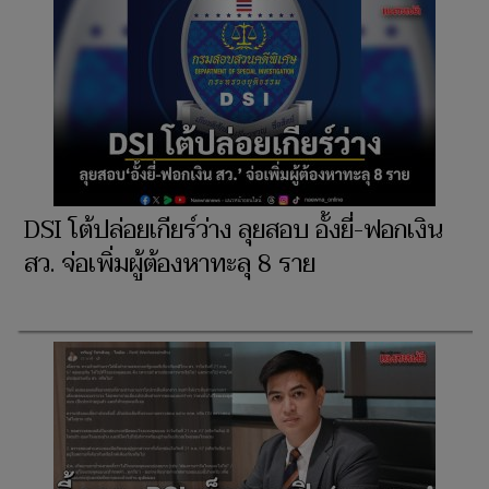
DSI โต้ปล่อยเกียร์ว่าง ลุยสอบ อั้งยี่-ฟอกเงิน
สว. จ่อเพิ่มผู้ต้องหาทะลุ 8 ราย