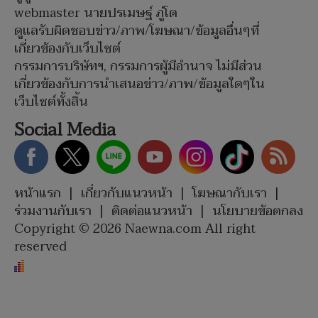
webmaster นายปรเมษฐ์ ภู่โต
ดูแลรับผิดชอบข่าว/ภาพ/โฆษณา/ข้อมูลอื่นๆที่
เกี่ยวข้องกับเว็บไซต์
กรรมการบริษัทฯ, กรรมการผู้มีอำนาจ ไม่มีส่วน
เกี่ยวข้องกับการนำเสนอข่าว/ภาพ/ข้อมูลใดๆใน
เว็บไซต์ทั้งสิ้น
Social Media
หน้าแรก
|
เกี่ยวกับแนวหน้า
|
โฆษณากับเรา
|
ร่วมงานกับเรา
|
ติดต่อแนวหน้า
|
นโยบายข้อตกลง
Copyright © 2026 Naewna.com All right
reserved