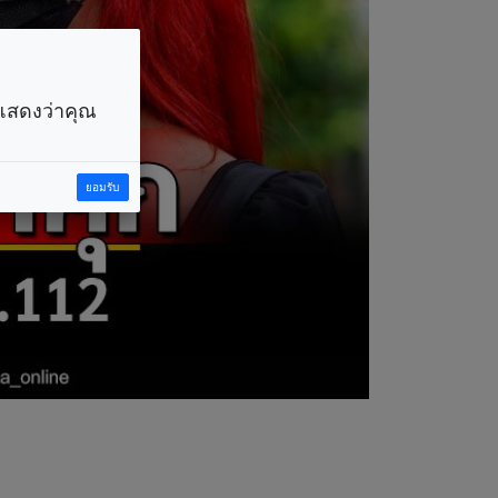
ราแสดงว่าคุณ
ยอมรับ