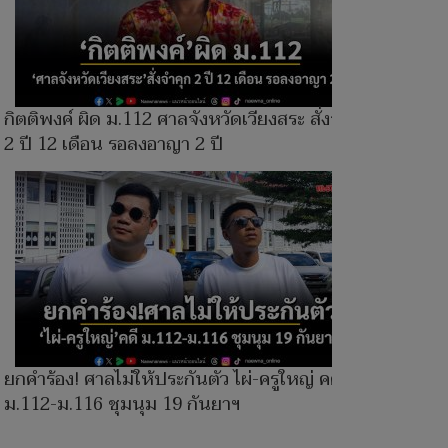
กิตติพงค์ ผิด ม.112 ศาลจังหวัดเวียงสระ สั่งจำคุก
2 ปี 12 เดือน รอลงอาญา 2 ปี
ยกคำร้อง! ศาลไม่ให้ประกันตัว ไผ่-ครูใหญ่ คดี
ม.112-ม.116 ชุมนุม 19 กันยาฯ