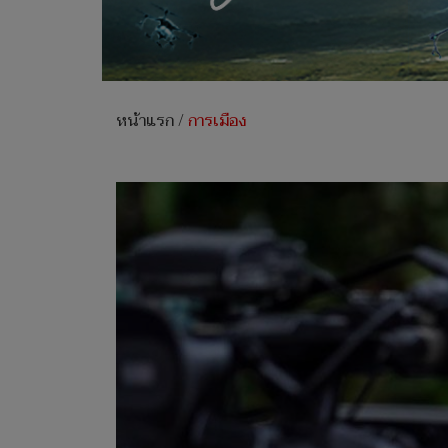
หน้าแรก
/
การเมือง