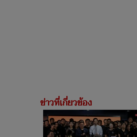
ข่าวที่เกี่ยวข้อง