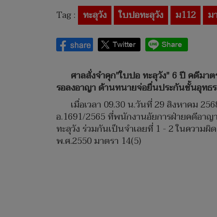
Tag :
ทะลุวัง
ใบปอทะลุวัง
ม112
ม
ศาลสั่งจำคุก"ใบปอ ทะลุวัง" 6 ปี คดีมา
รอลงอาญา ด้านทนายจ่อยื่นประกันชั้นอุทธร
เมื่อเวลา 09.30 น.วันที่ 29 สิงหาคม 
อ.1691/2565 ที่พนักงานอัยการฝ่ายคดีอาญา 
ทะลุวัง ร่วมกันเป็นจำเลยที่ 1 - 2 ในควา
พ.ศ.2550 มาตรา 14(5)