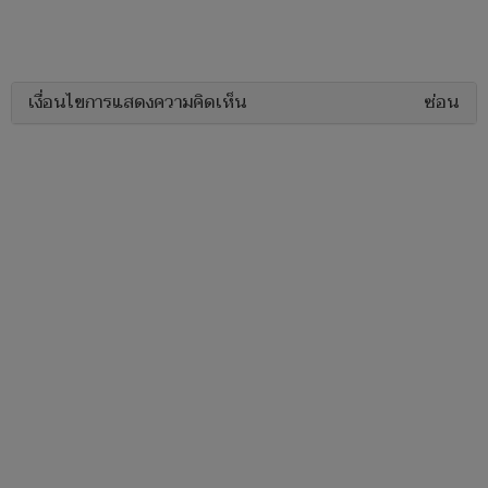
เงื่อนไขการแสดงความคิดเห็น
ซ่อน