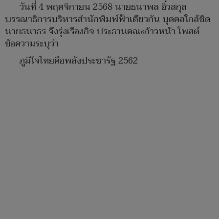
วันที่ 4 พฤศจิกายน 2568 นายธนาพล อิ๋วสกุล
บรรณาธิการบริหารสำนักพิมพ์ฟ้าเดียวกัน บุคคลใกล้ชิด
นายธนาธร จึงรุ่งเรืองกิจ ประธานคณะก้าวหน้า โพสต์
ข้อความระบุว่า
ภูมิใจไทยคือพลังประชารัฐ 2562