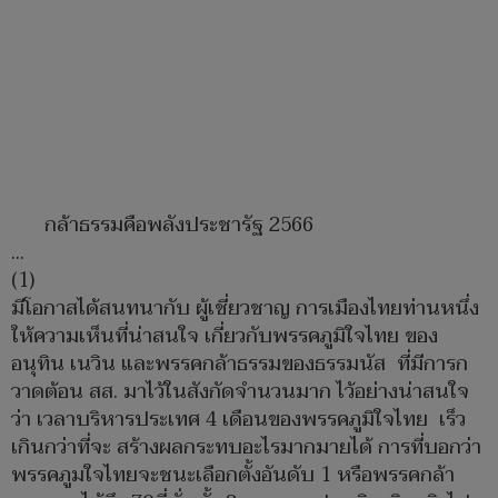
กล้าธรรมคือพลังประชารัฐ 2566
...
(1)
มีโอกาสได้สนทนากับ ผู้เชี่ยวชาญ การเมืองไทยท่านหนึ่ง
ให้ความเห็นที่น่าสนใจ เกี่ยวกับพรรคภูมิใจไทย ของ
อนุทิน เนวิน และพรรคกล้าธรรมของธรรมนัส ที่มีการก
วาดต้อน สส. มาไว้ในสังกัดจำนวนมาก ไว้อย่างน่าสนใจ
ว่า เวลาบริหารประเทศ 4 เดือนของพรรคภูมิใจไทย เร็ว
เกินกว่าที่จะ สร้างผลกระทบอะไรมากมายได้ การที่บอกว่า
พรรคภูมใจไทยจะชนะเลือกตั้งอันดับ 1 หรือพรรคกล้า