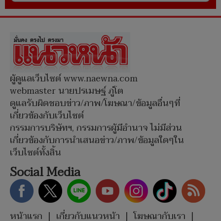
ผู้ดูแลเว็บไซต์ www.naewna.com
webmaster นายปรเมษฐ์ ภู่โต
ดูแลรับผิดชอบข่าว/ภาพ/โฆษณา/ข้อมูลอื่นๆที่
เกี่ยวข้องกับเว็บไซต์
กรรมการบริษัทฯ, กรรมการผู้มีอำนาจ ไม่มีส่วน
เกี่ยวข้องกับการนำเสนอข่าว/ภาพ/ข้อมูลใดๆใน
เว็บไซต์ทั้งสิ้น
Social Media
หน้าแรก
|
เกี่ยวกับแนวหน้า
|
โฆษณากับเรา
|