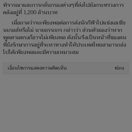
พิจารณาและการกลั่นกรองต่างๆที่ส่งไปยังกระทรวงการ
คลังอยู่ที่ 1,200 ล้านบาท
เมื่อถามว่าจะเพียงพอต่อการส่งนักกีฬาไปแข่งเอเชีย
นเกมส์หรือไม่ นายอรรถกร กล่าวว่า ส่วนตัวมองว่าหาก
พูดตามตรงก็อาจไม่เพียงพอ ดังนั้นจึงเป็นหน้าที่ของตน
ที่ยังรักษาการอยู่ที่จะหาทางทำให้ประเทศไทยสามารถส่ง
ไปได้เพียงพอและมีความเหมาะสม
เงื่อนไขการแสดงความคิดเห็น
ซ่อน