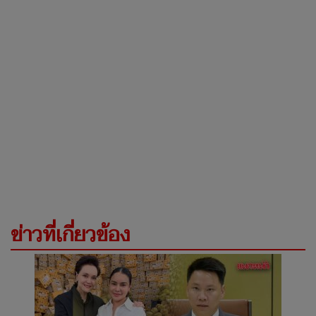
ข่าวที่เกี่ยวข้อง