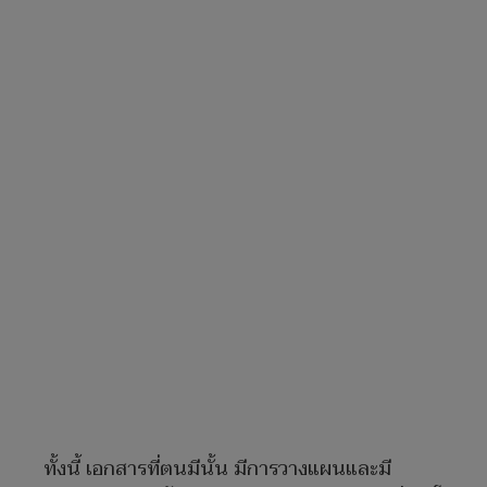
ทั้งนี้ เอกสารที่ตนมีนั้น มีการวางแผนและมี