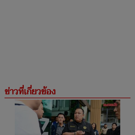
ข่าวที่เกี่ยวข้อง