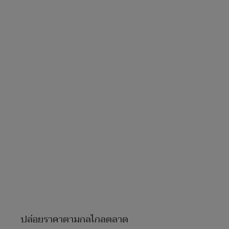
ปล่อยราคาตามกลไกลตลาด