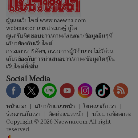
ผู้ดูแลเว็บไซต์ www.naewna.com
webmaster นายปรเมษฐ์ ภู่โต
ดูแลรับผิดชอบข่าว/ภาพ/โฆษณา/ข้อมูลอื่นๆที่
เกี่ยวข้องกับเว็บไซต์
กรรมการบริษัทฯ, กรรมการผู้มีอำนาจ ไม่มีส่วน
เกี่ยวข้องกับการนำเสนอข่าว/ภาพ/ข้อมูลใดๆใน
เว็บไซต์ทั้งสิ้น
Social Media
หน้าแรก
|
เกี่ยวกับแนวหน้า
|
โฆษณากับเรา
|
ร่วมงานกับเรา
|
ติดต่อแนวหน้า
|
นโยบายข้อตกลง
Copyright © 2026 Naewna.com All right
reserved