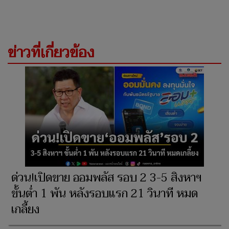
ข่าวที่เกี่ยวข้อง
ด่วน!เปิดขาย ออมพลัส รอบ 2 3-5 สิงหาฯ
ขั้นต่ำ 1 พัน หลังรอบแรก 21 วินาที หมด
เกลี้ยง