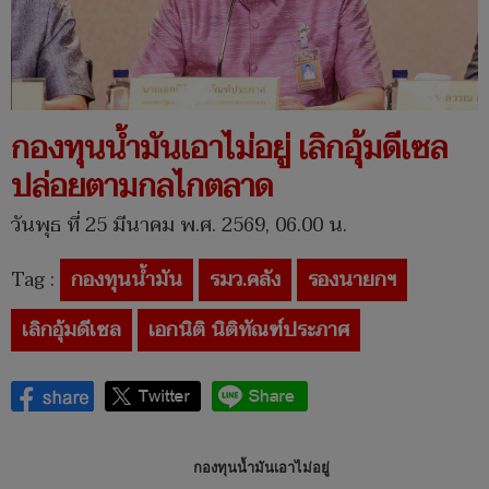
กองทุนน้ำมันเอาไม่อยู่ เลิกอุ้มดีเซล
ปล่อยตามกลไกตลาด
วันพุธ ที่ 25 มีนาคม พ.ศ. 2569, 06.00 น.
Tag :
กองทุนน้ำมัน
รมว.คลัง
รองนายกฯ
เลิกอุ้มดีเซล
เอกนิติ นิติทัณฑ์ประภาศ
กองทุนน้ำมันเอาไม่อยู่