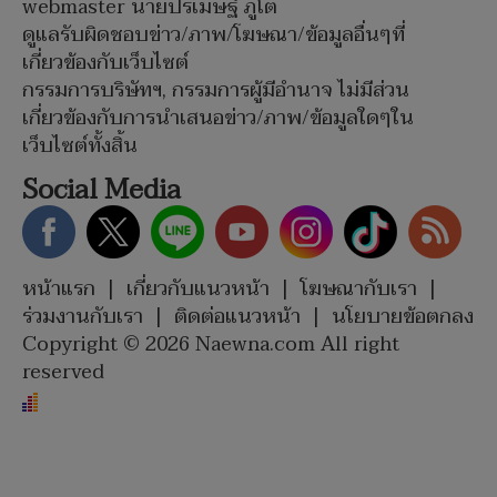
webmaster นายปรเมษฐ์ ภู่โต
ดูแลรับผิดชอบข่าว/ภาพ/โฆษณา/ข้อมูลอื่นๆที่
เกี่ยวข้องกับเว็บไซต์
กรรมการบริษัทฯ, กรรมการผู้มีอำนาจ ไม่มีส่วน
เกี่ยวข้องกับการนำเสนอข่าว/ภาพ/ข้อมูลใดๆใน
เว็บไซต์ทั้งสิ้น
Social Media
หน้าแรก
|
เกี่ยวกับแนวหน้า
|
โฆษณากับเรา
|
ร่วมงานกับเรา
|
ติดต่อแนวหน้า
|
นโยบายข้อตกลง
Copyright © 2026 Naewna.com All right
reserved