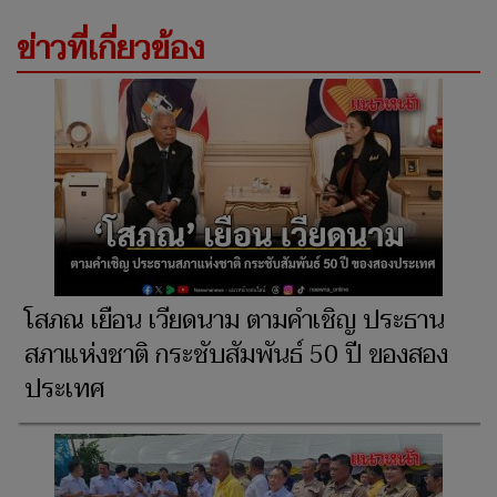
ข่าวที่เกี่ยวข้อง
โสภณ เยือน เวียดนาม ตามคำเชิญ ประธาน
สภาแห่งชาติ กระชับสัมพันธ์ 50 ปี ของสอง
ประเทศ