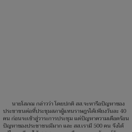
นายโสภณ กล่าวว่า โดยปกติ สส.จะหารือปัญหาของ
ประชาชนต่อที่ประชุมสภาผู้แทนราษฎรได้เพียงวันละ 40
คน ก่อนจะเข้าสู่วาระการประชุม แต่ปัญหาความเดือดร้อน
ปัญหาของประชาชนมีมาก และ สส.เรามี 500 คน จึงได้