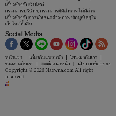
เกี่ยวข้องกับเว็บไซต์
กรรมการบริษัทฯ, กรรมการผู้มีอำนาจ ไม่มีส่วน
เกี่ยวข้องกับการนำเสนอข่าว/ภาพ/ข้อมูลใดๆใน
เว็บไซต์ทั้งสิ้น
Social Media
หน้าแรก
|
เกี่ยวกับแนวหน้า
|
โฆษณากับเรา
|
ร่วมงานกับเรา
|
ติดต่อแนวหน้า
|
นโยบายข้อตกลง
Copyright © 2026 Naewna.com All right
reserved