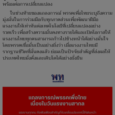
พร้อมต่อการเปลี่ยนแปลง
ในช่วงท้ายของแถลงการณ์ พรรคเพื่อไทยระบุถึงความ
มุ่งมั่นในการร่วมมือกับทุกภาคส่วนเพื่อพัฒนาฝีมือ
แรงงานให้เท่าทันต่อเทคโนโลยีที่เปลี่ยนแปลงอย่าง
รวดเร็ว เพื่อสร้างความมั่นคงทางรายได้และเปิดโอกาสให้
แรงงานไทยทุกคนสามารถก้าวไปข้างหน้าได้อย่างมั่นใจ
โดยพรรคเชื่อมั่นเป็นอย่างยิ่งว่า เมื่อแรงงานไทยมี
รากฐานชีวิตที่มั่นคงแล้ว ย่อมเป็นปัจจัยสำคัญที่ส่งผลให้
ประเทศไทยมั่งคั่งและเติบโตได้อย่างยั่งยืน