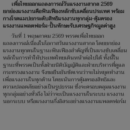
เพื่อไทยออกแถลงการณ์วันแรงงานสากล 2569
ยกย่องแรงงานคือฟันเฟืองหลักขับเคลื่อนประเทศ พร้อม
กางโรดแมปยกระดับสิทธิแรงงานทุกกลุ่ม-คุ้มครอง
แรงงานแพลตฟอร์ม-ปั้นทักษะรับเศรษฐกิจมูลค่าสูง
วันที่ 1 พฤษภาคม 2569 พรรคเพื่อไทยออก
แถลงการณ์เนื่องในโอกาสวันแรงงานสากล โดยยกย่อง
แรงงานทุกคนในฐานะฟันเฟืองสำคัญที่เป็นแรงขับเคลื่อน
หลักในการทำให้ประเทศไทยเดินหน้าต่อไปได้ ทั้งนี้ใน
ฐานะที่พรรคเป็นทั้งฝ่ายนิติบัญญัติและฝ่ายบริหารที่ดูแล
กระทรวงแรงงาน จึงขอยืนยันชัดเจนว่าจะไม่หยุดทำงาน
เพื่อแรงงานในทุกด้าน โดยเน้นการคุ้มครองสิทธิและ
ความปลอดภัยอย่างเป็นรูปธรรม ซึ่งจะครอบคลุมแรงงาน
ทุกกลุ่มอย่างทั่วถึง ไม่ว่าจะเป็นแรงงานในระบบ แรงงาน
นอกระบบ หรือแรงงานกึ่งอิสระอย่างแรงงานแพลตฟอร์ม