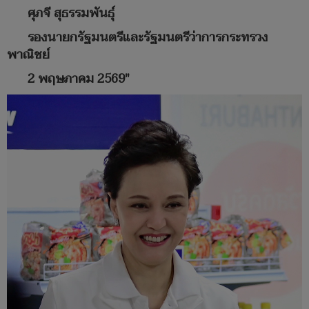
ศุภจี สุธรรมพันธุ์
รองนายกรัฐมนตรีและรัฐมนตรีว่าการกระทรวง
พาณิชย์
2 พฤษภาคม 2569"