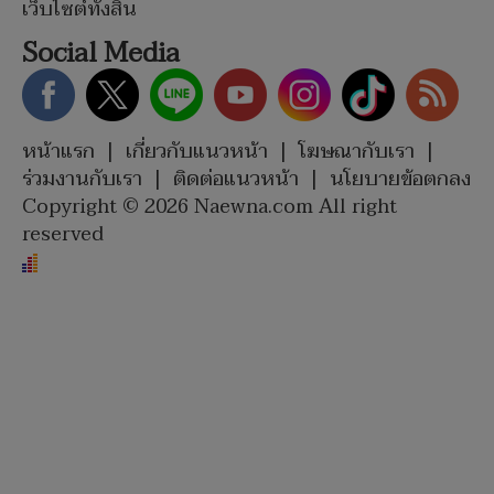
เว็บไซต์ทั้งสิ้น
Social Media
หน้าแรก
|
เกี่ยวกับแนวหน้า
|
โฆษณากับเรา
|
ร่วมงานกับเรา
|
ติดต่อแนวหน้า
|
นโยบายข้อตกลง
Copyright © 2026 Naewna.com All right
reserved