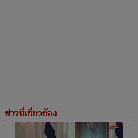
ข่าวที่เกี่ยวข้อง