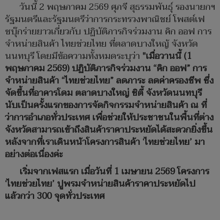
วันนี้ 2 พฤษภาคม 2569 ศุภจี สุธรรมพันธุ์ รองนายกฯ
รัฐมนตรีและรัฐมนตรีว่าการกระทรวงพาณิชย์ โพสต์เฟ
ซบุ๊กร่ายยาวเกี่ยวกับ ปฏิบัติภารกิจร่วมงาน คิก ออฟ การ
จำหน่ายสินค้า ไทยช่วยไทย ที่ตลาดบางใหญ้ จังหวัด
นนทบุรี โดยมีข้อความทั้งหมดระบุว่า
"เมื่อวานนี้ (1
พฤษภาคม 2569) ปฏิบัติภารกิจร่วมงาน “คิก ออฟ” การ
จำหน่ายสินค้า “ไทยช่วยไทย” ลดภาระ ลดค่าครองชีพ ซึ่ง
จัดขึ้นที่อาคารโดม ตลาดบางใหญ่ ซิตี้ จังหวัดนนทบุรี
นับเป็นครั้งแรกของการจัดกิจกรรมจำหน่ายสินค้า ณ ที่
ว่าการอำเภอทั่วประเทศ เพื่อช่วยให้ประชาชนในพื้นที่ต่าง
จังหวัดสามารถเข้าถึงสินค้าราคาประหยัดได้สะดวกยิ่งขึ้น
หลังจากที่เราเดินหน้าโครงการสินค้า ‘ไทยช่วยไทย’ มา
อย่างต่อเนื่องค่ะ
เริ่มจากเฟสแรก เมื่อวันที่ 1 เมษายน 2569 โครงการ
‘ไทยช่วยไทย’ ปูพรมจำหน่ายสินค้าราคาประหยัดไป
แล้วกว่า 300 จุดทั่วประเทศ