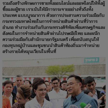
รวมถึงสร้างทักษะการขายทั้งออนไลน์และออฟไลน์ให้ทั้งผู้
ซื้อและผู้ขาย เราเน้นให้มีการกระจายอย่างทั่วถึงทั้ง
ประเทศ แบบบูรณาการ ด้วยการประสานความร่วมมือกับ
กระทรวงมหาดไทยในการจำหน่ายสินค้าผ่านที่ว่าการ
อำเภอ ทำงานร่วมกันกับกระทรวงดิจิทัลเพื่อเศรษฐกิจและ
สังคมในการจำหน่ายสินค้าผ่านไปรษณีย์ไทย และผนึก
ความร่วมมือกับสำนักนายกรัฐมนตรี เพื่อสนับสนุนให้
กองทุนหมู่บ้านและชุมชนนำสินค้าท้องถิ่นมาจำหน่าย
สร้างรายได้หมุนเวียนในพื้นที่