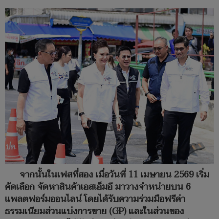
จากนั้นในเฟสที่สอง เมื่อวันที่ 11 เมษายน 2569 เริ่ม
คัดเลือก จัดหาสินค้าเอสเอ็มอี มาวางจำหน่ายบน 6
แพลตฟอร์มออนไลน์ โดยได้รับความร่วมมือฟรีค่า
ธรรมเนียมส่วนแบ่งการขาย (GP) และในส่วนของ