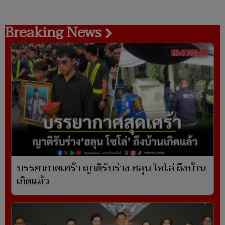
Breaking News
บรรยากาศเศร้า ญาติรับร่าง ฮลุน โซโล่ ถึงบ้าน
เกิดแล้ว