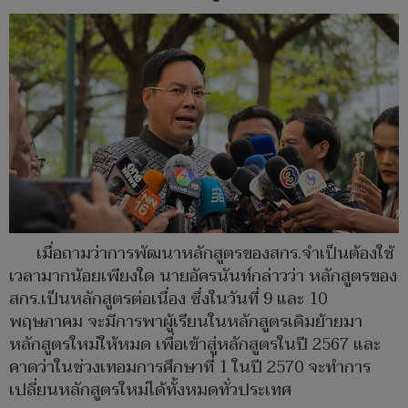
เมื่อถามว่าการพัฒนาหลักสูตรของสกร.จำเป็นต้องใช้
เวลามากน้อยเพียงใด นายอัครนันท์กล่าวว่า หลักสูตรของ
สกร.เป็นหลักสูตรต่อเนื่อง ซึ่งในวันที่ 9 และ 10
พฤษภาคม จะมีการพาผู้เรียนในหลักสูตรเดิมย้ายมา
หลักสูตรใหม่ให้หมด เพื่อเข้าสู่หลักสูตรในปี 2567 และ
คาดว่าในช่วงเทอมการศึกษาที่ 1 ในปี 2570 จะทำการ
เปลี่ยนหลักสูตรใหม่ได้ทั้งหมดทั่วประเทศ