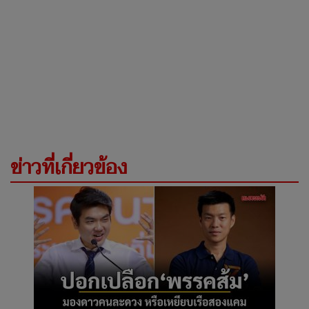
ข่าวที่เกี่ยวข้อง