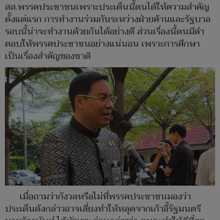
สส.พรรคประชาชนเพราะประเด็นนี้ตนได้ให้ความสำคัญ
ตั้งแต่แรก การทำงานร่วมกันระหว่างฝ่ายค้านและรัฐบาล
รอบนี้น่าจะทำงานด้วยกันได้อย่างดี ส่วนเรื่องนี้ตนมีคำ
ตอบให้พรรคประชาชนอย่างแน่นอน เพราะการศึกษา
เป็นเรื่องสำคัญของชาติ
เมื่อถามว่ากังวลหรือไม่ที่พรรคประชาชนมองว่า
ประเด็นดังกล่าวอาจเสี่ยงทำให้หลุดจากเก้าอี้รัฐมนตรี